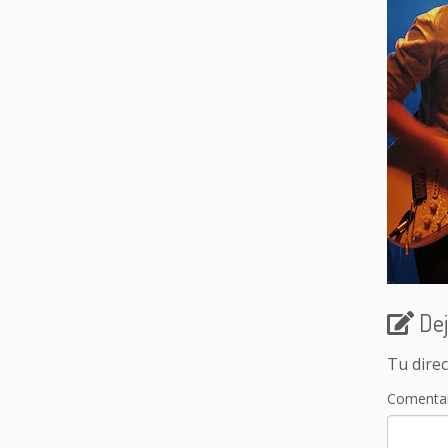
Dej
Tu direc
Comenta