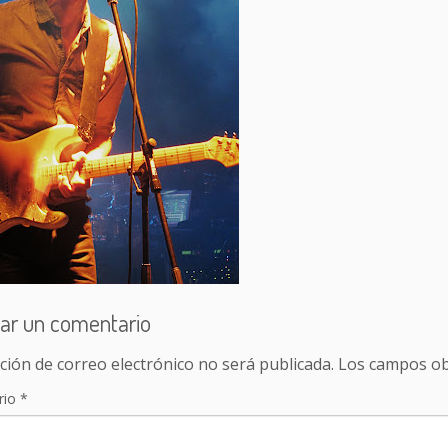
ar un comentario
ción de correo electrónico no será publicada.
Los campos ob
rio
*