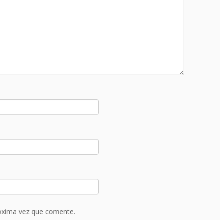
róxima vez que comente.