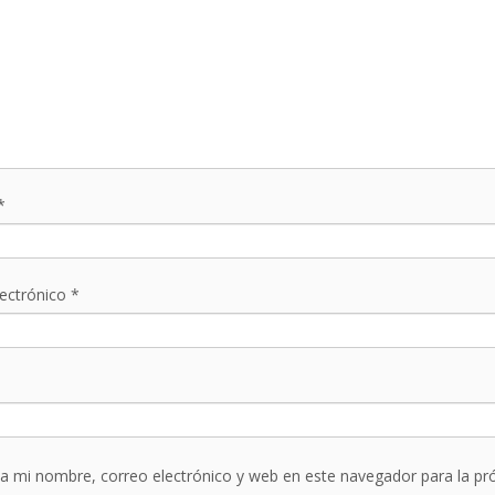
*
lectrónico
*
a mi nombre, correo electrónico y web en este navegador para la p