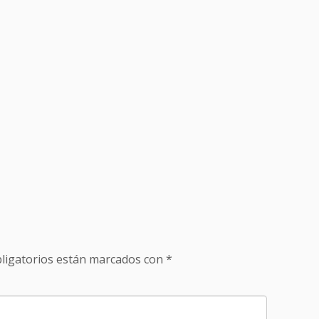
ligatorios están marcados con
*