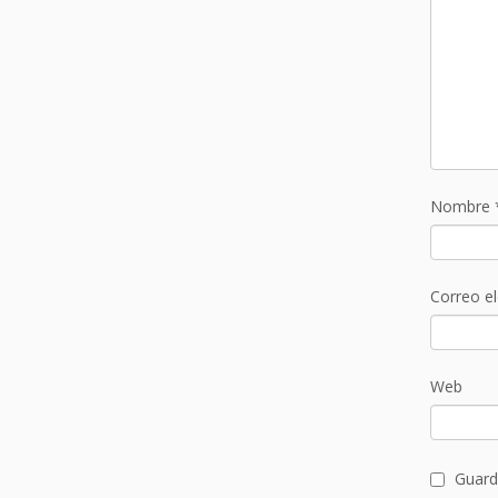
Nombre
Correo e
Web
Guard