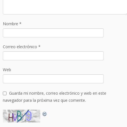
Nombre
*
Correo electrónico
*
Web
Guarda mi nombre, correo electrónico y web en este
navegador para la próxima vez que comente.