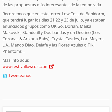
de las propuestas más interesantes de la temporada.
Recordemos que en este tercer Low Cost de Benidorm,
que tendrá lugar los días 21,22 y 23 de julio, ya estaban
anunciados grupos como OK Go, Dorian, Maika
Makovski, Standstill y Dos bandas y un Destino (Los
Coronas & Arizona Baby), Crystal Castles, Lori Meyers,
L.A., Mando Diao, Delafe y las Flores Azules o Tiki
Phantoms…
Más info aquí:
www.festivallowcost.com
Tweeteanos