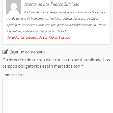
Acerca de Los Pilotos Suicidas
Podcast de tres energúmenos que sodomizan a la gente a
través de este vil instrumento. Noticias, criticas feroces y audaces,
agenda de conciertos, todo con una periodicidad indeterminada. Únete
a nosotros, somos grandes a pesar de todo...
Ver todas las entradas de Los Pilotos Suicidas
→
Dejar un comentario
Tu dirección de correo electrónico no será publicada.
Los
campos obligatorios están marcados con
*
Comentario
*