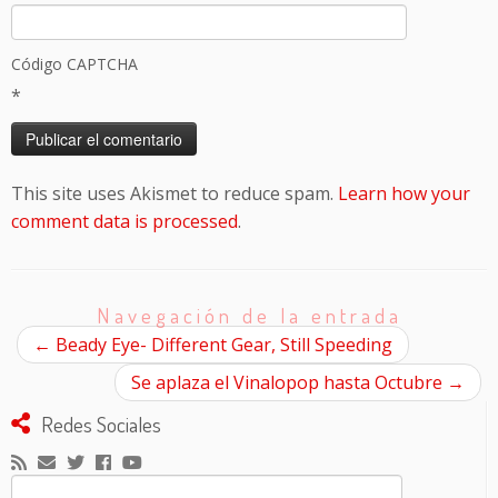
Código CAPTCHA
*
This site uses Akismet to reduce spam.
Learn how your
comment data is processed
.
Navegación de la entrada
←
Beady Eye- Different Gear, Still Speeding
Se aplaza el Vinalopop hasta Octubre
→
Redes Sociales
Buscar: