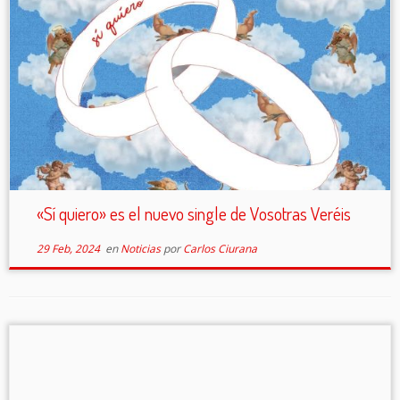
«Sí quiero» es el nuevo single de Vosotras Veréis
29 Feb, 2024
en
Noticias
por
Carlos Ciurana