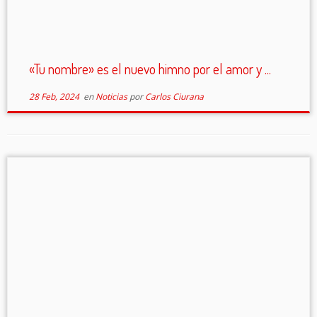
«Tu nombre» es el nuevo himno por el amor y ...
28 Feb, 2024
en
Noticias
por
Carlos Ciurana