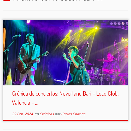
Crónica de conciertos: Neverland Bari – Loco Club,
Valencia – ...
29 Feb, 2024
en
Crónicas
por
Carlos Ciurana