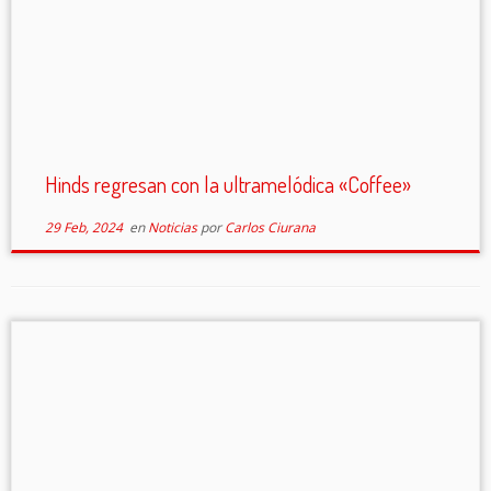
Hinds regresan con la ultramelódica «Coffee»
29 Feb, 2024
en
Noticias
por
Carlos Ciurana