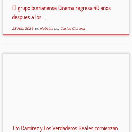
El grupo burrianense Cinema regresa 40 años
después a los ...
28 Feb, 2024
en
Noticias
por
Carlos Ciurana
Tito Ramírez y Los Verdaderos Reales comienzan