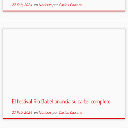
27 Feb, 2024
en
Noticias
por
Carlos Ciurana
El festival Río Babel anuncia su cartel completo
27 Feb, 2024
en
Noticias
por
Carlos Ciurana