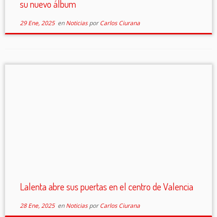
su nuevo álbum
29 Ene, 2025
en
Noticias
por
Carlos Ciurana
Lalenta abre sus puertas en el centro de Valencia
28 Ene, 2025
en
Noticias
por
Carlos Ciurana