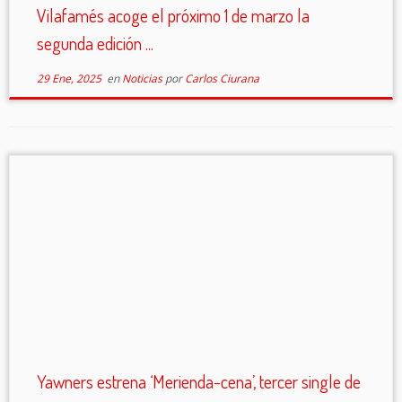
Vilafamés acoge el próximo 1 de marzo la
segunda edición ...
29 Ene, 2025
en
Noticias
por
Carlos Ciurana
Yawners estrena ‘Merienda-cena’, tercer single de