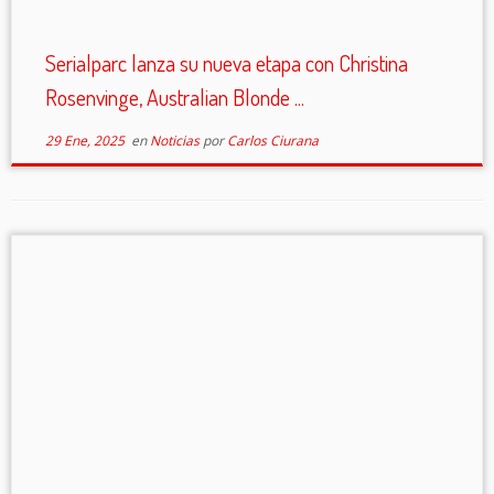
Serialparc lanza su nueva etapa con Christina
Rosenvinge, Australian Blonde ...
29 Ene, 2025
en
Noticias
por
Carlos Ciurana