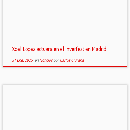
Xoel López actuará en el Inverfest en Madrid
31 Ene, 2025
en
Noticias
por
Carlos Ciurana