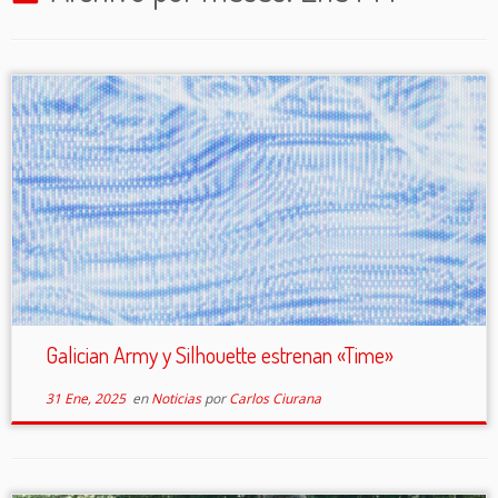
Galician Army y Silhouette estrenan «Time»
31 Ene, 2025
en
Noticias
por
Carlos Ciurana