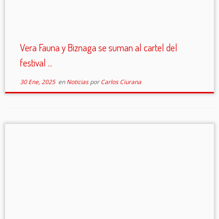
Vera Fauna y Biznaga se suman al cartel del
festival ...
30 Ene, 2025
en
Noticias
por
Carlos Ciurana