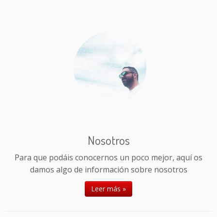
Nosotros
Para que podáis conocernos un poco mejor, aquí os
damos algo de información sobre nosotros
Leer más »