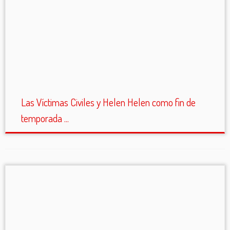
Las Víctimas Civiles y Helen Helen como fin de
temporada ...