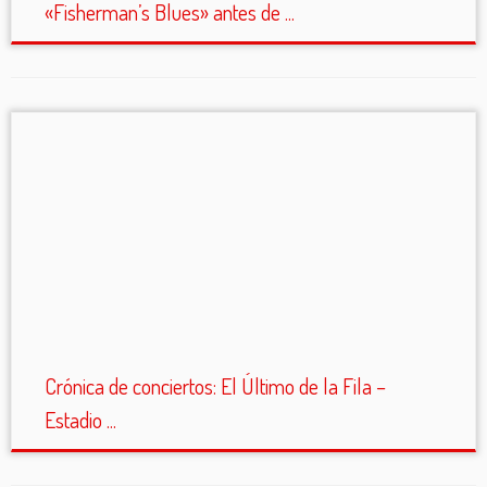
«Fisherman’s Blues» antes de ...
Crónica de conciertos: El Último de la Fila –
Estadio ...