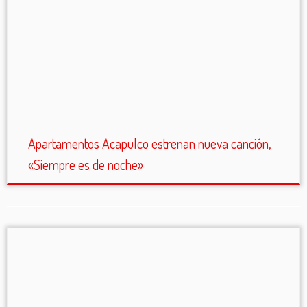
Apartamentos Acapulco estrenan nueva canción,
«Siempre es de noche»