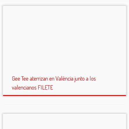
Gee Tee aterrizan en València junto a los
valencianos FILETE