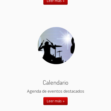
Leer más »
Calendario
Agenda de eventos destacados
Leer más »