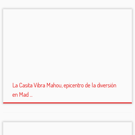
La Casita Vibra Mahou, epicentro de la diversión
en Mad ...