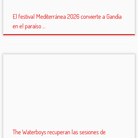
El festival Mediterránea 2026 convierte a Gandía
en el paraíso ...
The Waterboys recuperan las sesiones de