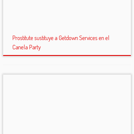
Prostitute sustituye a Getdown Services en el
Canela Party