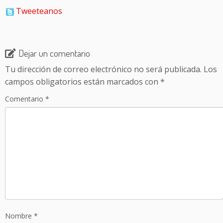
Tweeteanos
Dejar un comentario
Tu dirección de correo electrónico no será publicada.
Los
campos obligatorios están marcados con
*
Comentario
*
Nombre
*