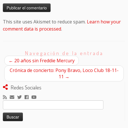
This site uses Akismet to reduce spam.
Learn how your
comment data is processed
.
Navegación de la entrada
←
20 años sin Freddie Mercury
Crónica de concierto: Pony Bravo, Loco Club 18-11-
11
→
Redes Sociales
Buscar: