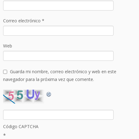
Correo electrónico
*
Web
Guarda mi nombre, correo electrónico y web en este
navegador para la próxima vez que comente.
Código CAPTCHA
*