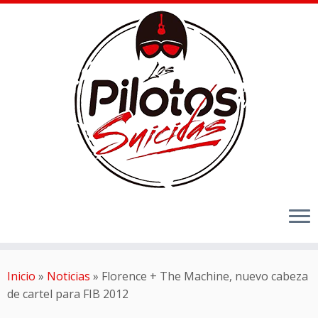
Inicio
»
Noticias
»
Florence + The Machine, nuevo cabeza
de cartel para FIB 2012