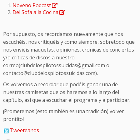
Noveno Podcast
Del Sofa a la Cocina
Por supuesto, os recordamos nuevamente que nos
escuchéis, nos critiquéis y como siempre, sobretodo que
nos enviéis maquetas, opiniones, crónicas de conciertos
y/o críticas de discos a nuestro
correo(clubdelospilotossuicidas@gmail.com o
contacto@clubdelospilotossuicidas.com).
Os volvemos a recordar que podéis ganar una de
nuestras camisetas que os haremos a lo largo del
capítulo, así que a escuchar el programa y a participar.
¡Prometemos (esto también es una tradición) volver
prontito!
Tweeteanos