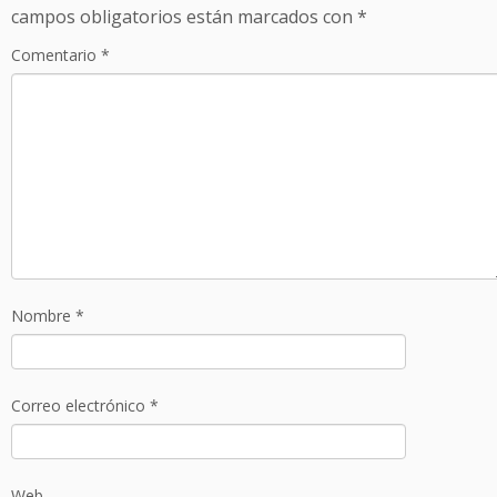
campos obligatorios están marcados con
*
Comentario
*
Nombre
*
Correo electrónico
*
Web