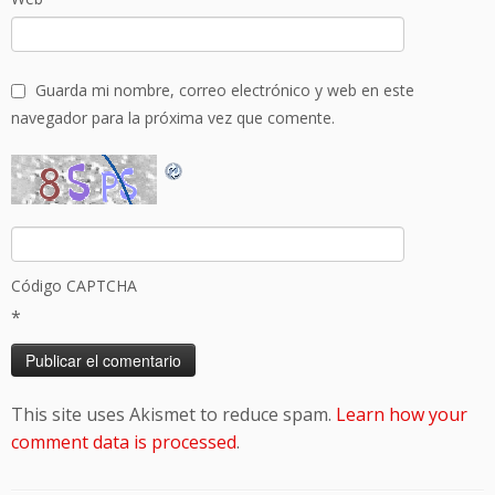
Guarda mi nombre, correo electrónico y web en este
navegador para la próxima vez que comente.
Código CAPTCHA
*
This site uses Akismet to reduce spam.
Learn how your
comment data is processed
.