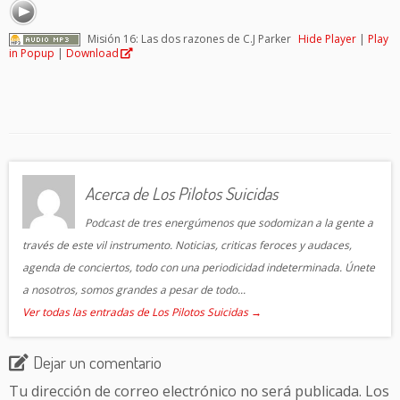
Misión 16: Las dos razones de C.J Parker
Hide Player
|
Play
in Popup
|
Download
Acerca de Los Pilotos Suicidas
Podcast de tres energúmenos que sodomizan a la gente a
través de este vil instrumento. Noticias, criticas feroces y audaces,
agenda de conciertos, todo con una periodicidad indeterminada. Únete
a nosotros, somos grandes a pesar de todo...
Ver todas las entradas de Los Pilotos Suicidas
→
Dejar un comentario
Tu dirección de correo electrónico no será publicada.
Los