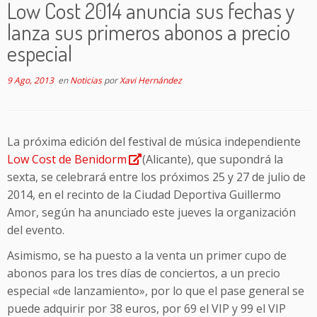
Low Cost 2014 anuncia sus fechas y
lanza sus primeros abonos a precio
especial
9 Ago, 2013
en
Noticias
por
Xavi Hernández
La próxima edición del festival de música independiente
Low Cost de Benidorm
(Alicante), que supondrá la
sexta, se celebrará entre los próximos 25 y 27 de julio de
2014, en el recinto de la Ciudad Deportiva Guillermo
Amor, según ha anunciado este jueves la organización
del evento.
Asimismo, se ha puesto a la venta un primer cupo de
abonos para los tres días de conciertos, a un precio
especial «de lanzamiento», por lo que el pase general se
puede adquirir por 38 euros, por 69 el VIP y 99 el VIP