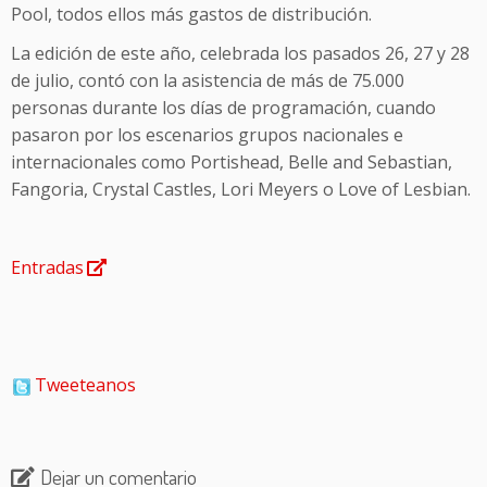
Pool, todos ellos más gastos de distribución.
La edición de este año, celebrada los pasados 26, 27 y 28
de julio, contó con la asistencia de más de 75.000
personas durante los días de programación, cuando
pasaron por los escenarios grupos nacionales e
internacionales como Portishead, Belle and Sebastian,
Fangoria, Crystal Castles, Lori Meyers o Love of Lesbian.
Entradas
Tweeteanos
Dejar un comentario