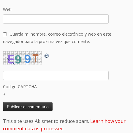
Web
Guarda mi nombre, correo electrónico y web en este
navegador para la próxima vez que comente.
Código CAPTCHA
*
This site uses Akismet to reduce spam.
Learn how your
comment data is processed
.