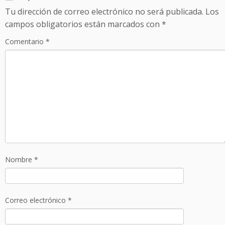
Tu dirección de correo electrónico no será publicada.
Los
campos obligatorios están marcados con
*
Comentario
*
Nombre
*
Correo electrónico
*