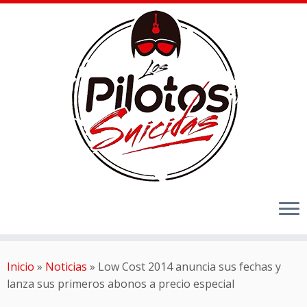
Inicio
»
Noticias
»
Low Cost 2014 anuncia sus fechas y
lanza sus primeros abonos a precio especial