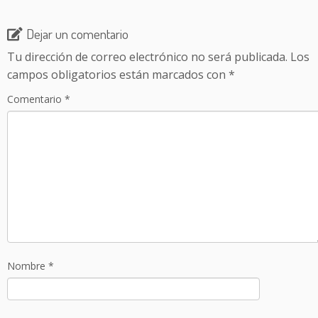
Dejar un comentario
Tu dirección de correo electrónico no será publicada.
Los
campos obligatorios están marcados con
*
Comentario
*
Nombre
*