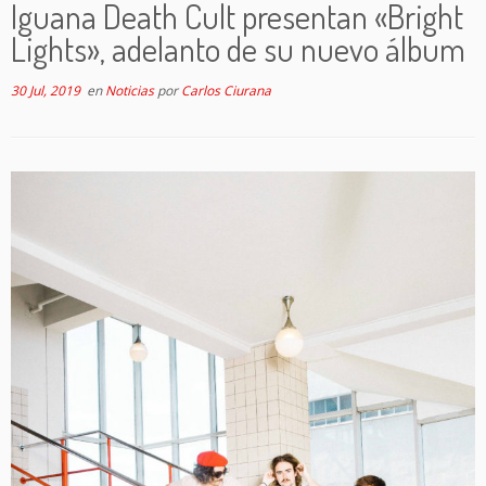
Iguana Death Cult presentan «Bright
Lights», adelanto de su nuevo álbum
30 Jul, 2019
en
Noticias
por
Carlos Ciurana