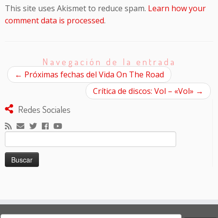
This site uses Akismet to reduce spam.
Learn how your
comment data is processed
.
Navegación de la entrada
←
Próximas fechas del Vida On The Road
Crítica de discos: Vol – «Vol»
→
Redes Sociales
Buscar: