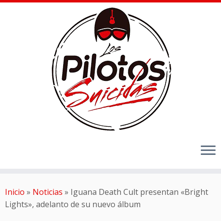
Inicio
»
Noticias
»
Iguana Death Cult presentan «Bright
Lights», adelanto de su nuevo álbum