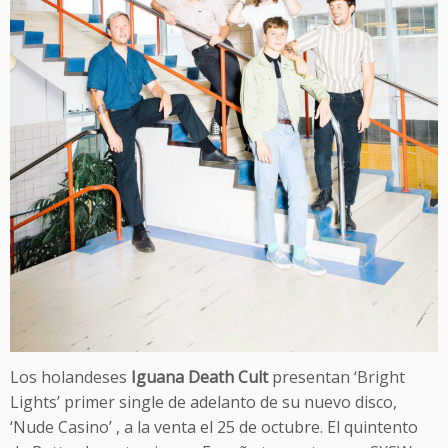
Los holandeses
Iguana Death Cult
presentan ‘Bright
Lights’ primer single de adelanto de su nuevo disco,
‘Nude Casino’ , a la venta el 25 de octubre. El quintento