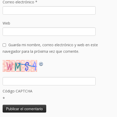
Correo electrónico
*
Web
Guarda mi nombre, correo electrónico y web en este
navegador para la próxima vez que comente.
Código CAPTCHA
*