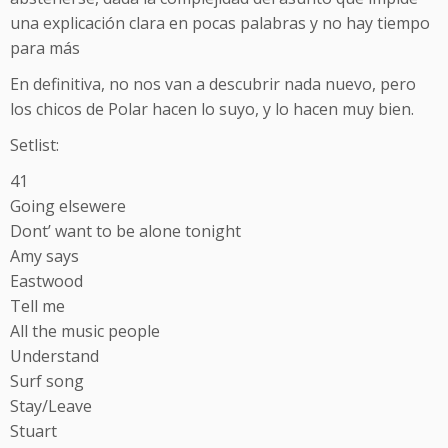
una explicación clara en pocas palabras y no hay tiempo
para más
En definitiva, no nos van a descubrir nada nuevo, pero
los chicos de Polar hacen lo suyo, y lo hacen muy bien.
Setlist:
41
Going elsewere
Dont’ want to be alone tonight
Amy says
Eastwood
Tell me
All the music people
Understand
Surf song
Stay/Leave
Stuart