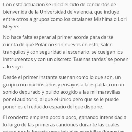
Con esta actuación se inicia el ciclo de conciertos de
bienvenida de la Universidad de Valencia, que incluye
entre otros a grupos como los catalanes Mishima o Lori
Meyers.
No hace falta esperar al primer acorde para darse
cuenta de que Polar no son nuevos en esto, salen
tranquilos y con seguridad al escenario, se cuelgan los
instrumentos y con un discreto ‘Buenas tardes’ se ponen
a lo suyo.
Desde el primer instante suenan como lo que son, un
grupo con muchos años y ensayos a la espalda, con un
sonido depurado y pulido acogido a las mil maravillas
por el auditorio, al que el único pero que se le puede
poner es el reducido espacio del que dispone.
El concierto empieza poco a poco, ganando intensidad a
lo largo de las primeras canciones durante las cuales