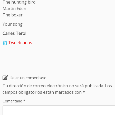
The hunting bird
Martin Eden
The boxer
Your song
Carles Terol
Tweeteanos
Dejar un comentario
Tu dirección de correo electrónico no será publicada.
Los
campos obligatorios están marcados con
*
Comentario
*