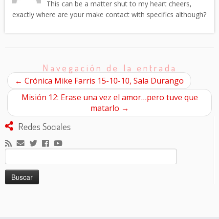
This can be a matter shut to my heart cheers,
exactly where are your make contact with specifics although?
Navegación de la entrada
←
Crónica Mike Farris 15-10-10, Sala Durango
Misión 12: Erase una vez el amor…pero tuve que
matarlo
→
Redes Sociales
Buscar: