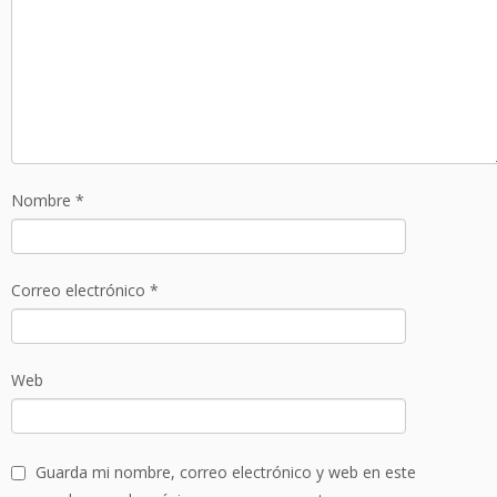
Nombre
*
Correo electrónico
*
Web
Guarda mi nombre, correo electrónico y web en este