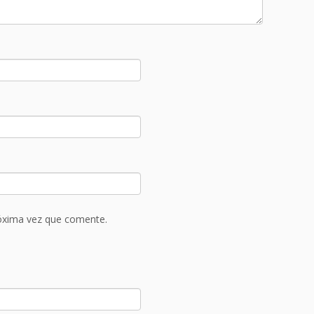
róxima vez que comente.