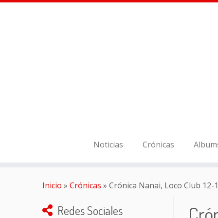
Noticias
Crónicas
Album
Inicio
»
Crónicas
»
Crónica Nanai, Loco Club 12-
Crón
Redes Sociales