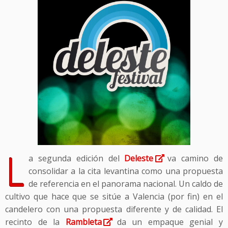
L
a segunda edición del
Deleste
va camino de
consolidar a la cita levantina como una propuesta
de referencia en el panorama nacional. Un caldo de
cultivo que hace que se sitúe a Valencia (por fin) en el
candelero con una propuesta diferente y de calidad. El
recinto de la
Rambleta
da un empaque genial y