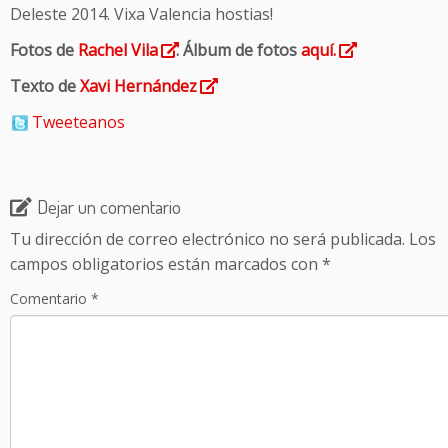
Deleste 2014. Vixa Valencia hostias!
Fotos de
Rachel Vila
. Álbum de fotos
aquí.
Texto de
Xavi Hernández
Tweeteanos
Dejar un comentario
Tu dirección de correo electrónico no será publicada.
Los
campos obligatorios están marcados con
*
Comentario
*