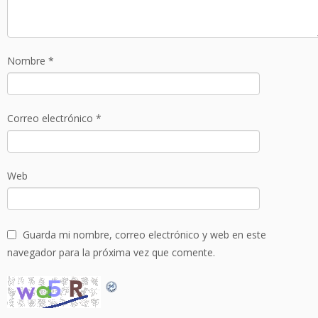
Nombre
*
Correo electrónico
*
Web
Guarda mi nombre, correo electrónico y web en este
navegador para la próxima vez que comente.