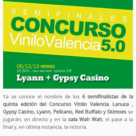
Ya se conoce el nombre de los
6 semifinalistas de la
quinta edición del Concurso Vinilo Valencia
.
Lanuca ,
Gypsy Casino, Lyann, Pelícano, Red Buffalo y Skimoes
se
jugarán, en directo y en la
sala Wah Wah
, el pase a la
final y, en última instancia, la victoria.