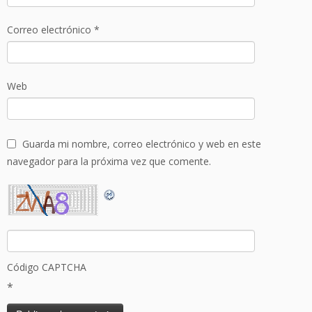
Correo electrónico
*
Web
Guarda mi nombre, correo electrónico y web en este
navegador para la próxima vez que comente.
Código CAPTCHA
*