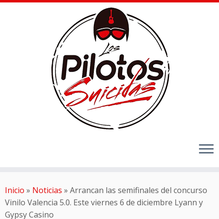
Inicio
»
Noticias
»
Arrancan las semifinales del concurso
Vinilo Valencia 5.0. Este viernes 6 de diciembre Lyann y
Gypsy Casino