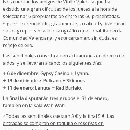
Nos cuentan los amigos de Vinilo Valencia que ha
existido una gran dificultad de los jueces a la hora de
seleccionar 6 propuestas de entre las 66 presentadas.
Sigue sorprendiendo, gratamente, la calidad y diversidad
de los grupos sin sello discográfico que cohabitan en la
Comunidad Valenciana, y este certamen, sin duda, es
reflejo de ello.
Las semifinales consistirán en actuaciones en directo de
a dos, y se llevarán a cabo: los siguientes días:
+ 6 de diciembre: Gypsy Casino + Lyann.
+ 19 de diciembre: Pelícano + Skimoes.
+ 11 de enero: Lanuca + Red Buffalo.
La final la disputarán tres grupos el 31 de enero,
también en la sala Wah Wah.
*
Todas las semifinales cuestan 3 € y la final 5 €. Las
entradas se compran en taquilla o reservas en