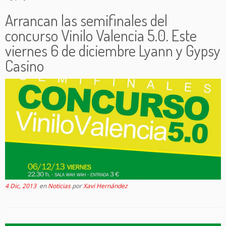
Arrancan las semifinales del
concurso Vinilo Valencia 5.0. Este
viernes 6 de diciembre Lyann y Gypsy
Casino
4 Dic, 2013
en
Noticias
por
Xavi Hernández