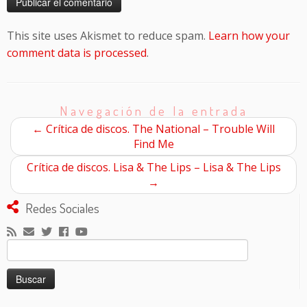
This site uses Akismet to reduce spam.
Learn how your
comment data is processed
.
Navegación de la entrada
←
Crítica de discos. The National – Trouble Will
Find Me
Crítica de discos. Lisa & The Lips – Lisa & The Lips
→
Redes Sociales
Buscar: