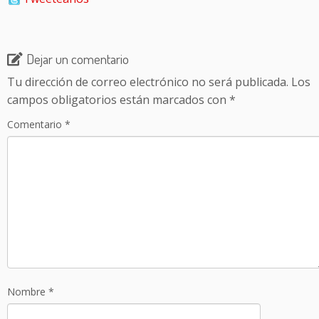
Dejar un comentario
Tu dirección de correo electrónico no será publicada.
Los
campos obligatorios están marcados con
*
Comentario
*
Nombre
*