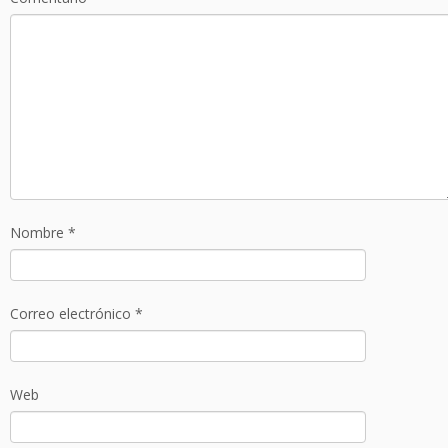
Nombre
*
Correo electrónico
*
Web