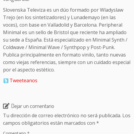
Slovenska Televiza es un dúo formado por Wladyslaw
Trejo (en los sintetizadores) y Lunademayo (en las
voces), con base en Valladolid y Barcelona. Peripheral
Minimal es un sello de Bristol que reciente ha ampliado
su sede a España. Está especializado en Minimal Synth /
Coldwave / Minimal Wave / Synthpop y Post-Punk.
Publica principalmente en formato vinilo, tanto nuevas
como viejas referencias, siempre con un cuidado especial
por el aspecto estético.
Tweeteanos
Dejar un comentario
Tu dirección de correo electrónico no será publicada.
Los
campos obligatorios están marcados con
*
Comentario
*