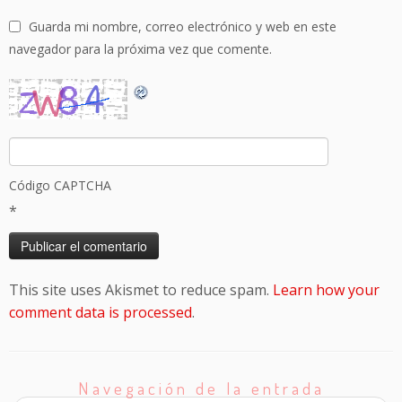
Guarda mi nombre, correo electrónico y web en este
navegador para la próxima vez que comente.
Código CAPTCHA
*
This site uses Akismet to reduce spam.
Learn how your
comment data is processed
.
Navegación de la entrada