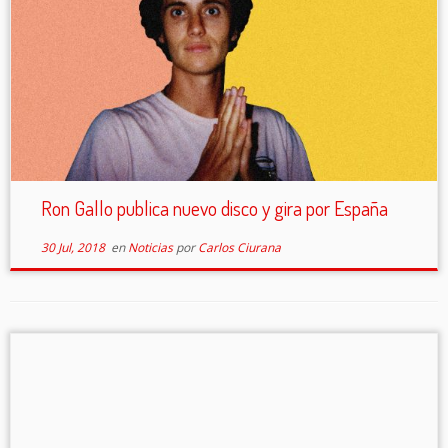
Ron Gallo publica nuevo disco y gira por España
30 Jul, 2018
en
Noticias
por
Carlos Ciurana