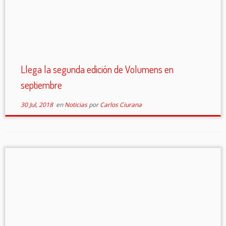
Llega la segunda edición de Volumens en
septiembre
30 Jul, 2018
en
Noticias
por
Carlos Ciurana