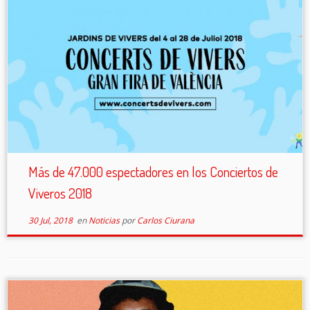
Más de 47.000 espectadores en los Conciertos de
Viveros 2018
30 Jul, 2018
en
Noticias
por
Carlos Ciurana