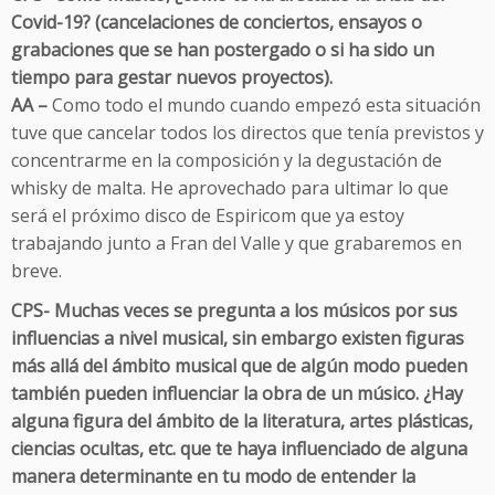
Covid-19? (cancelaciones de conciertos, ensayos o
grabaciones que se han postergado o si ha sido un
tiempo para gestar nuevos proyectos).
AA –
Como todo el mundo cuando empezó esta situación
tuve que cancelar todos los directos que tenía previstos y
concentrarme en la composición y la degustación de
whisky de malta. He aprovechado para ultimar lo que
será el próximo disco de Espiricom que ya estoy
trabajando junto a Fran del Valle y que grabaremos en
breve.
CPS- Muchas veces se pregunta a los músicos por sus
influencias a nivel musical, sin embargo existen figuras
más allá del ámbito musical que de algún modo pueden
también pueden influenciar la obra de un músico. ¿Hay
alguna figura del ámbito de la literatura, artes plásticas,
ciencias ocultas, etc. que te haya influenciado de alguna
manera determinante en tu modo de entender la