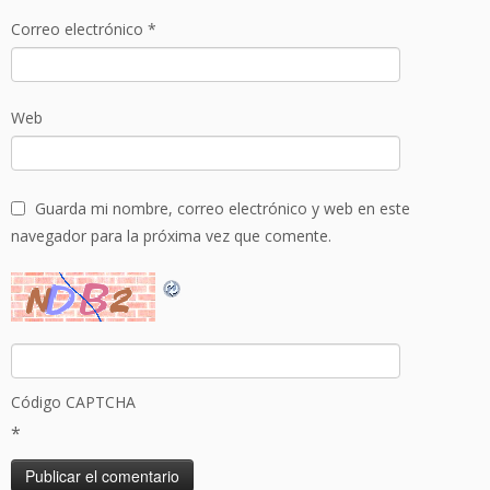
Correo electrónico
*
Web
Guarda mi nombre, correo electrónico y web en este
navegador para la próxima vez que comente.
Código CAPTCHA
*