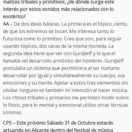
matices tribales y primitivos, ¿de dónde surge este
interés por estos sonidos más relacionados con lo
esotérico?
AA
– De dos ideas básicas. La primera es el tópico, cierto,
de que los extremos se tocan. Me interesa tanto lo
futurista como lo primitivo. Creo que son, para seguir
usando tópicos, dos caras de la misma moneda. La
segunda idea tiene que ver con Gurdjieff y lo que el
llamaba «el desarrollo armónico del hombre». Gurdjieff
postulaba un sistema que permitirera al ser humano
desarrollar por igual y simultáneamente su cuerpo, sus
emociones y su mente. Apelar a estos tres elementos sin
olvidar ninguno es también mi intención al hacer música.
Los ritmos tribales y primarios me permiten incidir sobre
lo físico, para lo mental y emocional utilizo otras técnicas
sonoras.
CPS – Este próximo Sábado 31 de Octubre estarás
actuando en Alicante dentro del festival de música