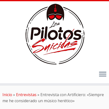
Inicio
»
Entrevistas
»
Entrevista con Artificiero: «Siempre
me he considerado un músico herético»