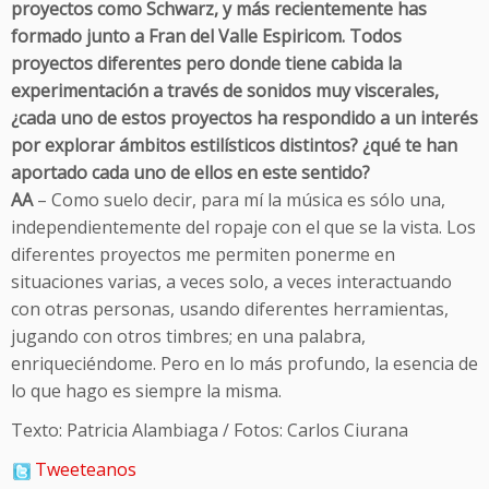
proyectos como Schwarz, y más recientemente has
formado junto a Fran del Valle Espiricom. Todos
proyectos diferentes pero donde tiene cabida la
experimentación a través de sonidos muy viscerales,
¿cada uno de estos proyectos ha respondido a un interés
por explorar ámbitos estilísticos distintos? ¿qué te han
aportado cada uno de ellos en este sentido?
AA
– Como suelo decir, para mí la música es sólo una,
independientemente del ropaje con el que se la vista. Los
diferentes proyectos me permiten ponerme en
situaciones varias, a veces solo, a veces interactuando
con otras personas, usando diferentes herramientas,
jugando con otros timbres; en una palabra,
enriqueciéndome. Pero en lo más profundo, la esencia de
lo que hago es siempre la misma.
Texto: Patricia Alambiaga / Fotos: Carlos Ciurana
Tweeteanos