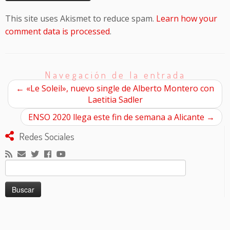
This site uses Akismet to reduce spam.
Learn how your
comment data is processed
.
Navegación de la entrada
←
«Le Soleil», nuevo single de Alberto Montero con
Laetitia Sadler
ENSO 2020 llega este fin de semana a Alicante
→
Redes Sociales
Buscar: