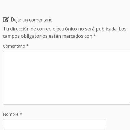
Dejar un comentario
Tu dirección de correo electrónico no será publicada.
Los
campos obligatorios están marcados con
*
Comentario
*
Nombre
*