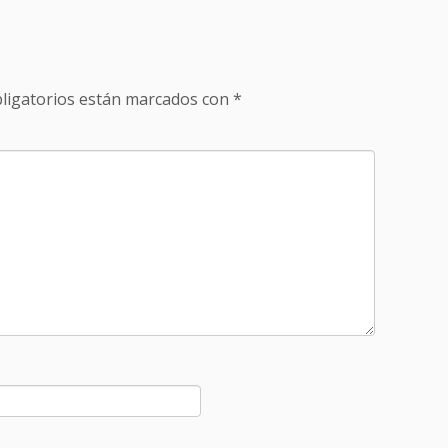
ligatorios están marcados con
*