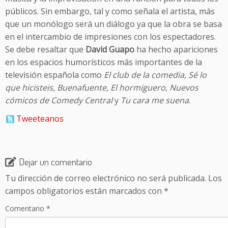
públicos. Sin embargo, tal y como señala el artista, más
que un monólogo será un diálogo ya que la obra se basa
en el intercambio de impresiones con los espectadores.
Se debe resaltar que
David Guapo
ha hecho apariciones
en los espacios humorísticos más importantes de la
televisión española como
El club de la comedia, Sé lo
que hicisteis, Buenafuente, El hormiguero, Nuevos
cómicos de Comedy Central
y
Tu cara me suena
.
Tweeteanos
Dejar un comentario
Tu dirección de correo electrónico no será publicada.
Los
campos obligatorios están marcados con
*
Comentario
*