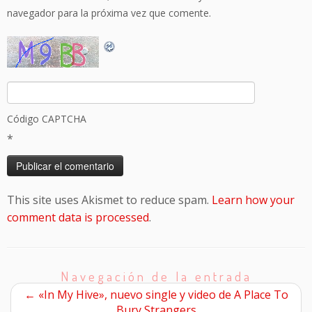
navegador para la próxima vez que comente.
Código CAPTCHA
*
This site uses Akismet to reduce spam.
Learn how your
comment data is processed
.
Navegación de la entrada
←
«In My Hive», nuevo single y video de A Place To
Bury Strangers