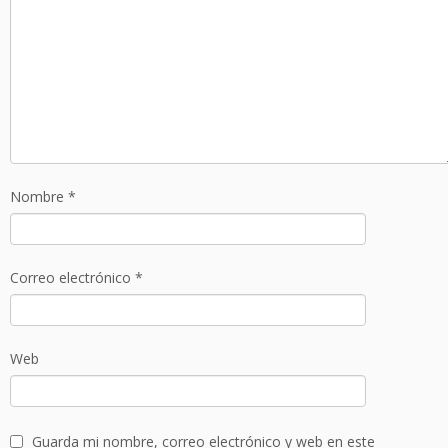
Nombre
*
Correo electrónico
*
Web
Guarda mi nombre, correo electrónico y web en este