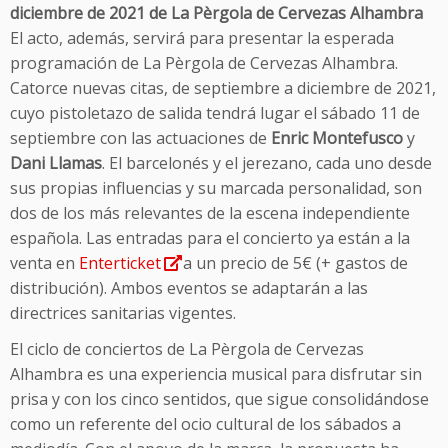
diciembre de 2021 de La Pèrgola de Cervezas Alhambra
El acto, además, servirá para presentar la esperada
programación de La Pèrgola de Cervezas Alhambra.
Catorce nuevas citas, de septiembre a diciembre de 2021,
cuyo pistoletazo de salida tendrá lugar el sábado 11 de
septiembre con las actuaciones de
Enric Montefusco
y
Dani Llamas
. El barcelonés y el jerezano, cada uno desde
sus propias influencias y su marcada personalidad, son
dos de los más relevantes de la escena independiente
española. Las entradas para el concierto ya están a la
venta en
Enterticket
a un precio de 5€ (+ gastos de
distribución). Ambos eventos se adaptarán a las
directrices sanitarias vigentes.
El ciclo de conciertos de La Pèrgola de Cervezas
Alhambra es una experiencia musical para disfrutar sin
prisa y con los cinco sentidos, que sigue consolidándose
como un referente del ocio cultural de los sábados a