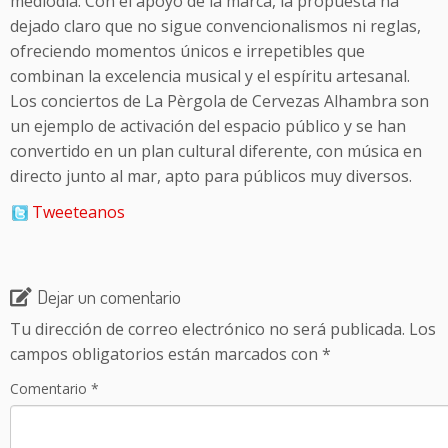
mediodía. Con el apoyo de la marca, la propuesta ha
dejado claro que no sigue convencionalismos ni reglas,
ofreciendo momentos únicos e irrepetibles que
combinan la excelencia musical y el espíritu artesanal.
Los conciertos de La Pèrgola de Cervezas Alhambra son
un ejemplo de activación del espacio público y se han
convertido en un plan cultural diferente, con música en
directo junto al mar, apto para públicos muy diversos.
Tweeteanos
Dejar un comentario
Tu dirección de correo electrónico no será publicada.
Los
campos obligatorios están marcados con
*
Comentario
*