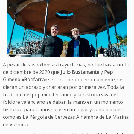
A pesar de sus extensas trayectorias, no fue hasta un 12
de diciembre de 2020 que
Julio Bustamante
y
Pep
Gimeno «Botifarra»
se conocieran personalmente, se
dieran un abrazo y charlaran por primera vez. Toda la
tradición del pop mediterráneo y la historia viva del
folclore valenciano se daban la mano en un momento
histórico para la música, y en un lugar ya emblemático
como es La Pèrgola de Cervezas Alhambra de La Marina
de València.