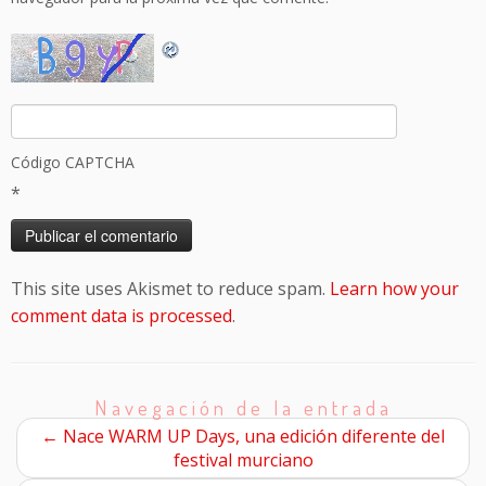
Código CAPTCHA
*
This site uses Akismet to reduce spam.
Learn how your
comment data is processed
.
Navegación de la entrada
←
Nace WARM UP Days, una edición diferente del
festival murciano