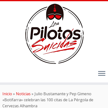
Inicio
»
Noticias
»
Julio Bustamante y Pep Gimeno
«Botifarra» celebran las 100 citas de La Pérgola de
Cervezas Alhambra