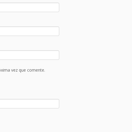
róxima vez que comente.