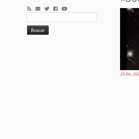
Buscar:
23 Dic, 20