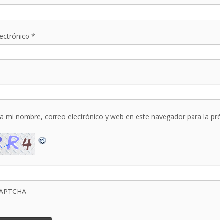
lectrónico
*
a mi nombre, correo electrónico y web en este navegador para la p
CAPTCHA