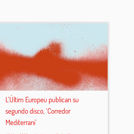
L’Últim Europeu publican su
segundo disco, ‘Corredor
Mediterrani’