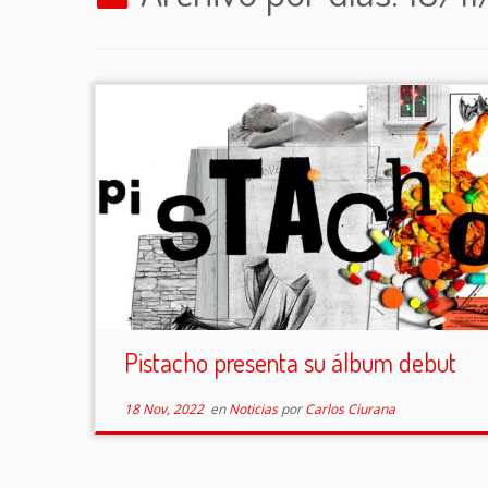
Pistacho presenta su álbum debut
18 Nov, 2022
en
Noticias
por
Carlos Ciurana