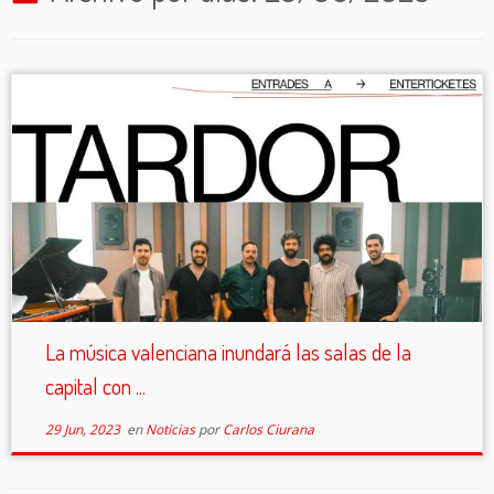
La música valenciana inundará las salas de la
capital con ...
29 Jun, 2023
en
Noticias
por
Carlos Ciurana