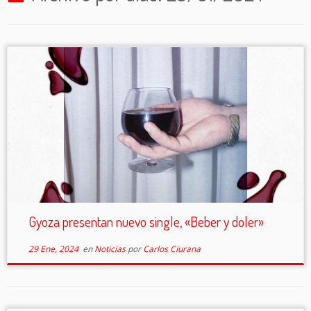
Gyoza presentan nuevo single, «Beber y doler»
29 Ene, 2024
en
Noticias
por
Carlos Ciurana