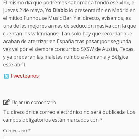
El mismo día que podremos saborear a fondo ese «III», el
jueves 2 de mayo,
Yo Diablo
lo presentarán en Madrid en
el mítico Funhouse Music Bar. Y el directo, avisamos, es
una de las mejores armas de seducción masiva con la que
cuentan los valencianos. Tan solo hay que recordar que
acaban de aterrizar en España tras pasar ¡por segunda
vez ya! por el siempre concurrido SXSW de Austin, Texas,
y ya preparan las maletas rumbo a Alemania y Bélgica
este abril.
Tweeteanos
Dejar un comentario
Tu dirección de correo electrónico no será publicada.
Los
campos obligatorios están marcados con
*
Comentario
*