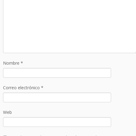
Nombre
*
Correo electrónico
*
Web