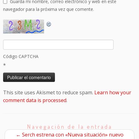
Guarda mi nombre, correo electrónico y web en este
navegador para la próxima vez que comente.
Código CAPTCHA
*
This site uses Akismet to reduce spam.
Learn how your
comment data is processed
.
Navegación de la entrada
←
Serch estrena con «Nueva situación» nuevo