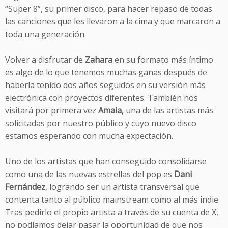
“Super 8”, su primer disco, para hacer repaso de todas
las canciones que les llevaron a la cima y que marcaron a
toda una generación.
Volver a disfrutar de
Zahara
en su formato más íntimo
es algo de lo que tenemos muchas ganas después de
haberla tenido dos años seguidos en su versión más
electrónica con proyectos diferentes. También nos
visitará por primera vez
Amaia
, una de las artistas más
solicitadas por nuestro público y cuyo nuevo disco
estamos esperando con mucha expectación.
Uno de los artistas que han conseguido consolidarse
como una de las nuevas estrellas del pop es
Dani
Fernández
, logrando ser un artista transversal que
contenta tanto al público mainstream como al más indie.
Tras pedirlo el propio artista a través de su cuenta de X,
no podíamos dejar pasar la oportunidad de que nos