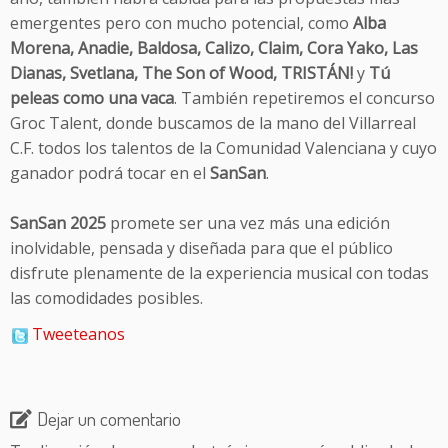
emergentes pero con mucho potencial, como
Alba
Morena, Anadie, Baldosa, Calizo, Claim, Cora Yako, Las
Dianas, Svetlana, The Son of Wood, TRISTÁN!
y
Tú
peleas como una vaca
. También repetiremos el concurso
Groc Talent, donde buscamos de la mano del Villarreal
C.F. todos los talentos de la Comunidad Valenciana y cuyo
ganador podrá tocar en el
SanSan
.
SanSan 2025
promete ser una vez más una edición
inolvidable, pensada y diseñada para que el público
disfrute plenamente de la experiencia musical con todas
las comodidades posibles.
Tweeteanos
Dejar un comentario