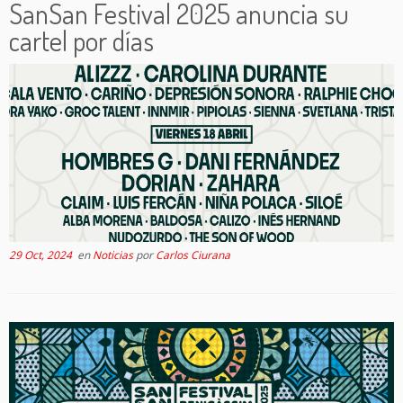
SanSan Festival 2025 anuncia su
cartel por días
29 Oct, 2024
en
Noticias
por
Carlos Ciurana