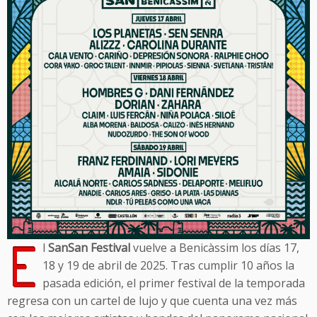
E
l
SanSan Festival
vuelve a Benicàssim los días 17,
18 y 19 de abril de 2025. Tras cumplir 10 años la
pasada edición, el primer festival de la temporada
regresa con un cartel de lujo y que cuenta una vez más