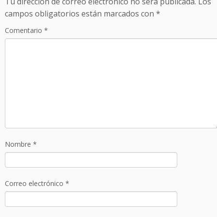
Tu dirección de correo electrónico no será publicada.
Los
campos obligatorios están marcados con
*
Comentario
*
Nombre
*
Correo electrónico
*