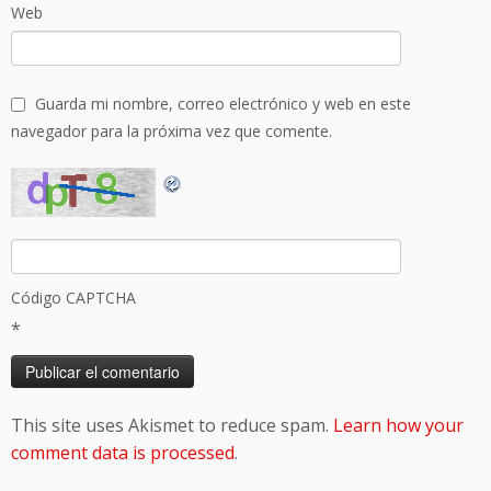
Web
Guarda mi nombre, correo electrónico y web en este
navegador para la próxima vez que comente.
Código CAPTCHA
*
This site uses Akismet to reduce spam.
Learn how your
comment data is processed
.