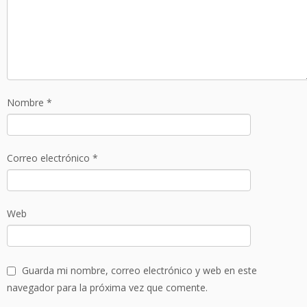
Nombre
*
Correo electrónico
*
Web
Guarda mi nombre, correo electrónico y web en este
navegador para la próxima vez que comente.