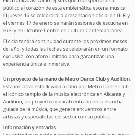
electrónica, así como DJ sets que transportarán al
público al corazón de esta emblemática escena musical.
El jueves 16 se celebrará la presentación oficial en Hi Fi y
el viernes 17 de enero se harán sesiones de escucha en
Hi Fi y en Octubre Centro de Cultura Contemporánea.
El ciclo tendrá continuidad durante los próximos meses
del año, y todas las fechas se celebrarán en un formato
exclusivo, con aforo limitado para garantizar una
experiencia única e inmersiva.
Un proyecto de la mano de Metro Dance Club y Audition.
Esta iniciativa está llevada a cabo por Metro Dance Club,
el icónico templo de la música electrónica en Alicante y
Audition, un proyecto musical centrado en la escucha
guiada de la música, que genera encuentros entre
artistas y especialistas del sector con su público.
Información y entradas