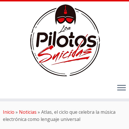
Inicio
»
Noticias
»
Atlas, el ciclo que celebra la música
electrónica como lenguaje universal