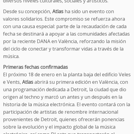
diversos niveles culturales, sociales y artísticos.
Desde su concepción,
Atlas
ha sido un evento con
valores solidarios. Este compromiso se refuerza ahora
con una causa especial: parte de la recaudación de cada
fecha se destinará a apoyar a las comunidades afectadas
por la reciente DANA en València, reforzando la misión
del ciclo de conectar y transformar vidas a través de la
música.
Primeras fechas confirmadas
El próximo 18 de enero en la planta baja del edificio Veles
e Vents,
Atlas
abrirá su primera edición en València, con
una programación dedicada a Detroit, la ciudad que dio
origen al techno y marcó un antes y un después en la
historia de la música electrónica. El evento contará con la
participación de artistas de renombre internacional
provenientes de Detroit, quienes ofrecerán ponencias
sobre la evolución y el impacto global de la música