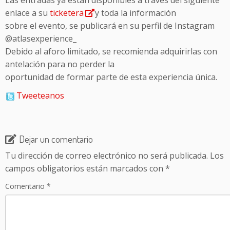
Las entradas ya están disponibles a través del siguiente
enlace a su
ticketera
y toda la información
sobre el evento, se publicará en su perfil de Instagram
@atlasexperience_
Debido al aforo limitado, se recomienda adquirirlas con
antelación para no perder la
oportunidad de formar parte de esta experiencia única.
Tweeteanos
Dejar un comentario
Tu dirección de correo electrónico no será publicada.
Los
campos obligatorios están marcados con
*
Comentario
*