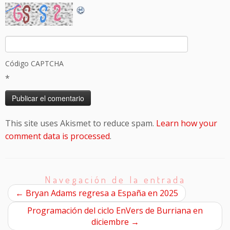
Código CAPTCHA
*
This site uses Akismet to reduce spam.
Learn how your
comment data is processed
.
Navegación de la entrada
←
Bryan Adams regresa a España en 2025
Programación del ciclo EnVers de Burriana en
diciembre
→