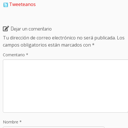
Tweeteanos
Dejar un comentario
Tu dirección de correo electrónico no será publicada.
Los
campos obligatorios están marcados con
*
Comentario
*
Nombre
*