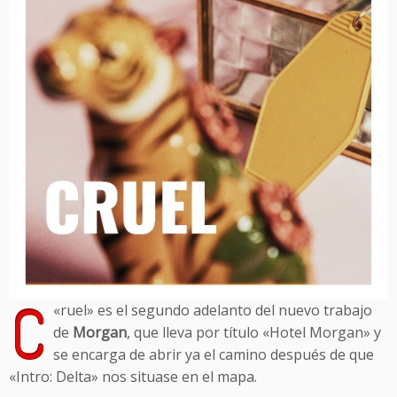
C
«
ruel» es el segundo adelanto del nuevo trabajo
de
Morgan
, que lleva por título «Hotel Morgan» y
se encarga de abrir ya el camino después de que
«Intro: Delta» nos situase en el mapa.