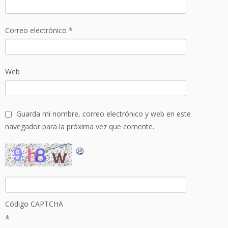
Correo electrónico
*
Web
Guarda mi nombre, correo electrónico y web en este
navegador para la próxima vez que comente.
Código CAPTCHA
*