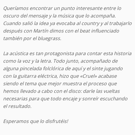
Queríamos encontrar un punto interesante entre lo
oscuro del mensaje y la música que lo acompaña.
Cuando salió la idea ya evocaba al country y al trabajarlo
después con Martín dimos con el beat influenciado
también por el bluegrass.
La acústica es tan protagonista para contar esta historia
como la voz y la letra. Todo junto, acompañado de
alguna pincelada folclórica de aquí y el sinte jugando
con la guitarra eléctrica, hizo que «Cruel» acabase
siendo el tema que mejor muestra el proceso que
hemos llevado a cabo con el disco: darle las vueltas
necesarias para que todo encaje y sonreír escuchando
el resultado.
Esperamos que lo disfrutéis!