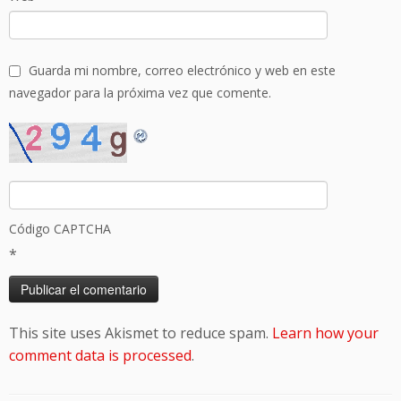
Guarda mi nombre, correo electrónico y web en este
navegador para la próxima vez que comente.
Código CAPTCHA
*
This site uses Akismet to reduce spam.
Learn how your
comment data is processed
.