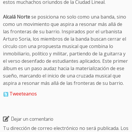
estos muchachos oriundos de la Ciudad Lineal.
Alcalá Norte
se posiciona no solo como una banda, sino
como un movimiento que aspira a resonar más allá de
las fronteras de su barrio. Inspirados por el urbanista
Arturo Soria, los miembros de la banda buscan cerrar el
círculo con una propuesta musical que combina lo
inmobiliario, político y militar, partiendo de la guitarra y
el verso desenfado de estudiantes aplicados. Este primer
álbum es un paso audaz hacia la materialización de ese
sueño, marcando el inicio de una cruzada musical que
aspira a resonar más allá de las fronteras de su barrio.
Tweeteanos
Dejar un comentario
Tu dirección de correo electrónico no será publicada.
Los