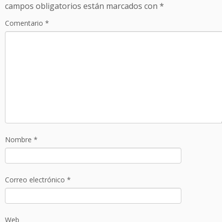
campos obligatorios están marcados con
*
Comentario
*
Nombre
*
Correo electrónico
*
Web