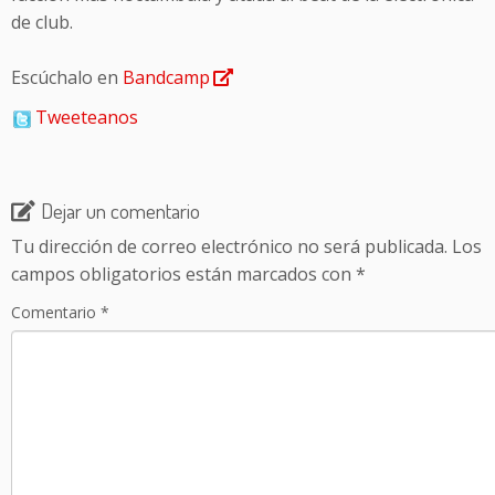
de club.
Escúchalo en
Bandcamp
Tweeteanos
Dejar un comentario
Tu dirección de correo electrónico no será publicada.
Los
campos obligatorios están marcados con
*
Comentario
*