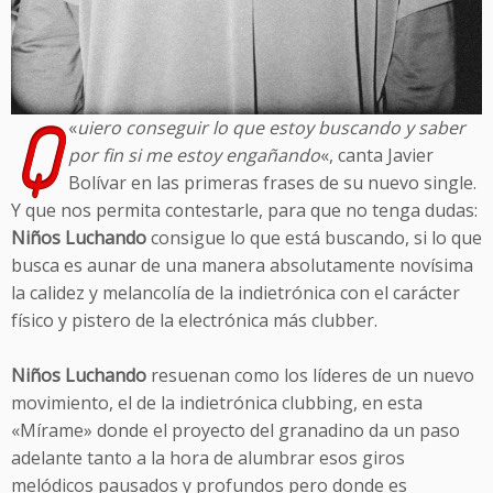
Q
«
uiero conseguir lo que estoy buscando y saber
por fin si me estoy engañando
«, canta Javier
Bolívar en las primeras frases de su nuevo single.
Y que nos permita contestarle, para que no tenga dudas:
Niños Luchando
consigue lo que está buscando, si lo que
busca es aunar de una manera absolutamente novísima
la calidez y melancolía de la indietrónica con el carácter
físico y pistero de la electrónica más clubber.
Niños Luchando
resuenan como los líderes de un nuevo
movimiento, el de la indietrónica clubbing, en esta
«Mírame» donde el proyecto del granadino da un paso
adelante tanto a la hora de alumbrar esos giros
melódicos pausados y profundos pero donde es