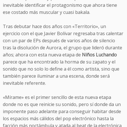
inevitable identificar el protagonismo que ahora tiene
ese costado más muscular y cuasi bakala.
Tras debutar hace dos años con «Territorio», un
ejercicio con el que Javier Bolívar regresaba tras calentar
con un par de EPs después de varios años de silencio
tras la disolución de Aurora, el grupo que lideró durante
años; ahora con esta nueva etapa de
Niños Luchando
parece que ha encontrado la horma de su zapato y el
sonido que no solo lo define a él como artista, sino que
también parece iluminar a una escena, donde será
inevitable referente.
«Mírame» es el primer sencillo de esta nueva etapa
donde no es que reinicie su sonido, pero sí donde da un
imponente paso adelante para conseguir habitar desde
los espacios más cálidos del pop electrónico hasta la
facción más noctámbula y atada al beat de la electrónica