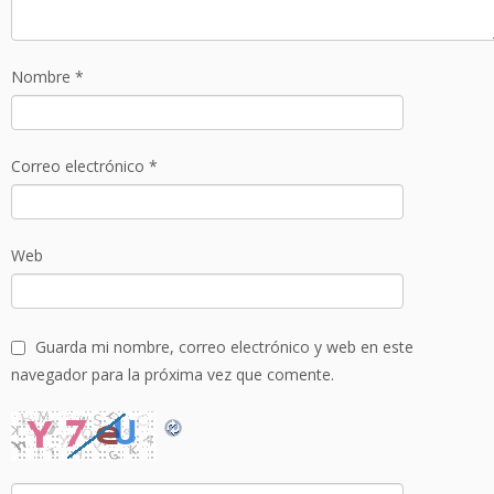
Nombre
*
Correo electrónico
*
Web
Guarda mi nombre, correo electrónico y web en este
navegador para la próxima vez que comente.