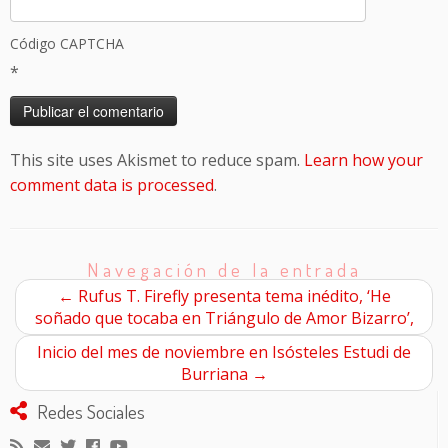
Código CAPTCHA
*
This site uses Akismet to reduce spam.
Learn how your
comment data is processed
.
Navegación de la entrada
←
Rufus T. Firefly presenta tema inédito, ‘He
soñado que tocaba en Triángulo de Amor Bizarro’,
Inicio del mes de noviembre en Isósteles Estudi de
Burriana
→
Redes Sociales