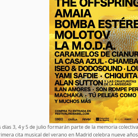
 días 3, 4 y 5 de julio formarán parte de la memoria colectiva
rimera cita musical del verano en Madrid celebra nueve años 