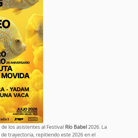
 de los asistentes al Festival
Río Babel
2026. La
de trayectoria, repitiendo este 2026 en el