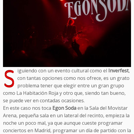
S
iguiendo con un evento cultural como el
Inverfest
,
con tantas opciones como nos ofrece, es un grato
problema tener que elegir entre un gran grupo
como La Habitación Roja y otro que, siendo tan bueno,
se puede ver en contadas ocasiones.
En este caso nos toca
Egon Soda
en la Sala del Movistar
Arena, pequeña sala en un lateral del recinto, empieza la
noche un poco mal, ya que aunque cueste programar
conciertos en Madrid, programar un día de partido con la