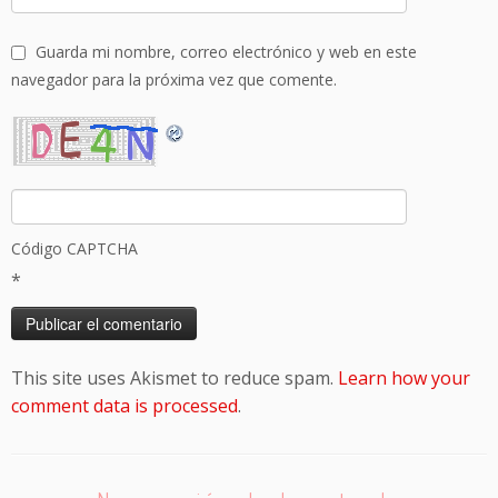
Guarda mi nombre, correo electrónico y web en este
navegador para la próxima vez que comente.
Código CAPTCHA
*
This site uses Akismet to reduce spam.
Learn how your
comment data is processed
.