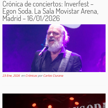
Crónica de conciertos: Inverfest –
Egon Soda. La Sala Movistar Arena,
Madrid – 16/01/2026
23 Ene, 2026
en
Crónicas
por
Carlos Ciurana