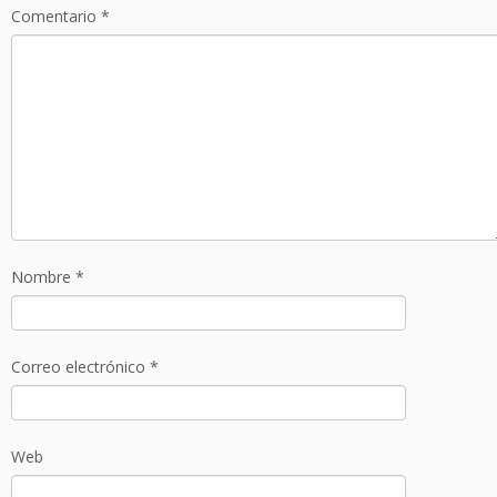
Comentario
*
Nombre
*
Correo electrónico
*
Web