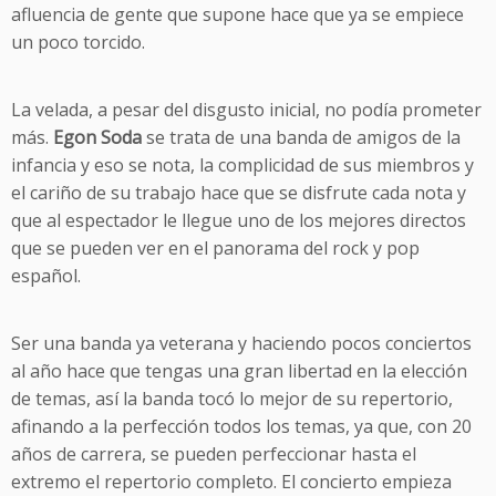
afluencia de gente que supone hace que ya se empiece
un poco torcido.
La velada, a pesar del disgusto inicial, no podía prometer
más.
Egon Soda
se trata de una banda de amigos de la
infancia y eso se nota, la complicidad de sus miembros y
el cariño de su trabajo hace que se disfrute cada nota y
que al espectador le llegue uno de los mejores directos
que se pueden ver en el panorama del rock y pop
español.
Ser una banda ya veterana y haciendo pocos conciertos
al año hace que tengas una gran libertad en la elección
de temas, así la banda tocó lo mejor de su repertorio,
afinando a la perfección todos los temas, ya que, con 20
años de carrera, se pueden perfeccionar hasta el
extremo el repertorio completo. El concierto empieza