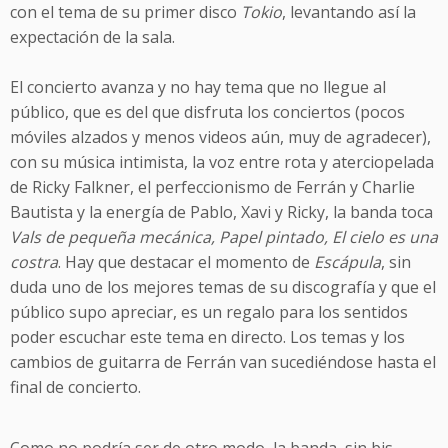
con el tema de su primer disco
Tokio
, levantando así la
expectación de la sala.
El concierto avanza y no hay tema que no llegue al
público, que es del que disfruta los conciertos (pocos
móviles alzados y menos videos aún, muy de agradecer),
con su música intimista, la voz entre rota y aterciopelada
de Ricky Falkner, el perfeccionismo de Ferrán y Charlie
Bautista y la energía de Pablo, Xavi y Ricky, la banda toca
Vals de pequeña mecánica, Papel pintado, El cielo es una
costra
. Hay que destacar el momento de
Escápula
, sin
duda uno de los mejores temas de su discografía y que el
público supo apreciar, es un regalo para los sentidos
poder escuchar este tema en directo. Los temas y los
cambios de guitarra de Ferrán van sucediéndose hasta el
final de concierto.