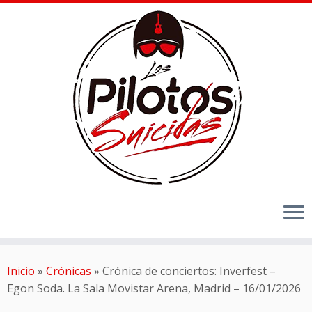
Inicio
»
Crónicas
»
Crónica de conciertos: Inverfest –
Egon Soda. La Sala Movistar Arena, Madrid – 16/01/2026