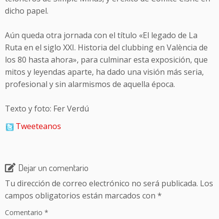
dicho papel.
Aún queda otra jornada con el título «El legado de La
Ruta en el siglo XXI. Historia del clubbing en València de
los 80 hasta ahora», para culminar esta exposición, que
mitos y leyendas aparte, ha dado una visión más seria,
profesional y sin alarmismos de aquella época.
Texto y foto: Fer Verdú
Tweeteanos
Dejar un comentario
Tu dirección de correo electrónico no será publicada.
Los
campos obligatorios están marcados con
*
Comentario
*