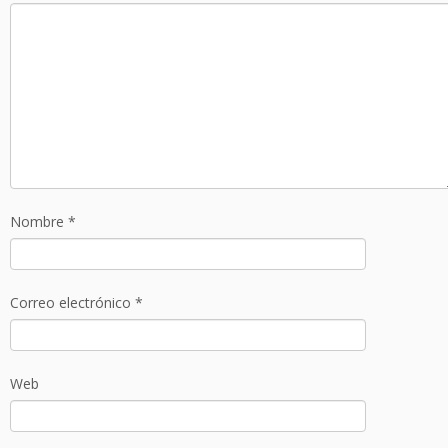
Nombre
*
Correo electrónico
*
Web