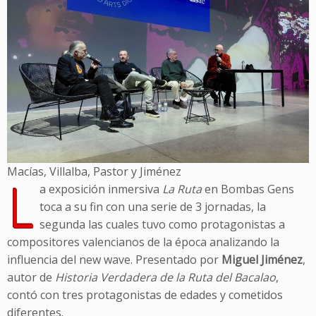
Macías, Villalba, Pastor y Jiménez
L
a exposición inmersiva
La Ruta
en Bombas Gens
toca a su fin con una serie de 3 jornadas, la
segunda las cuales tuvo como protagonistas a
compositores valencianos de la época analizando la
influencia del new wave. Presentado por
Miguel Jiménez
,
autor de
Historia Verdadera de la Ruta del Bacalao
,
contó con tres protagonistas de edades y cometidos
diferentes.