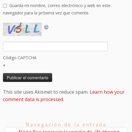
Guarda mi nombre, correo electrónico y web en este
navegador para la próxima vez que comente.
Código CAPTCHA
*
This site uses Akismet to reduce spam.
Learn how your
comment data is processed
.
Navegación de la entrada