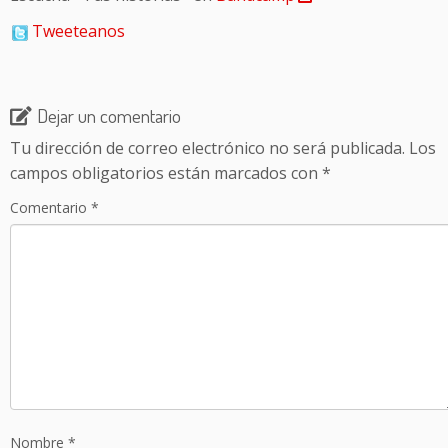
Tweeteanos
Dejar un comentario
Tu dirección de correo electrónico no será publicada.
Los
campos obligatorios están marcados con
*
Comentario
*
Nombre
*