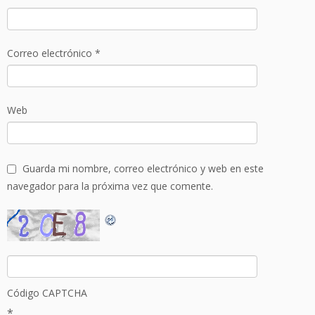
Correo electrónico
*
Web
Guarda mi nombre, correo electrónico y web en este
navegador para la próxima vez que comente.
Código CAPTCHA
*