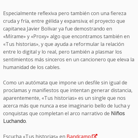
Especialmente reflexiva pero también con una fiereza
cruda y fría, entre gélida y expansiva; el proyecto que
capitanea Javier Bolívar ya fue demostrando en
«Mírame» y «Proxy» algo que encontramos también en
«Tus historias», y que ayuda a reformular la relación
entre lo digital y lo real, pero también a plasmar los
sentimientos más sinceros en un cancionero que eleva la
humanidad de los cables.
Como un autómata que impone un desfile sin igual de
proclamas y manifiestos que intentan generar distancia,
aparentemente, «Tus historias» es un single que nos
acerca más que nunca a ese imaginario bello de lucha y
conquistas que completan el arco narrativo de
Niños
Luchando
.
Escucha «Tus historias» en
Bandcamp