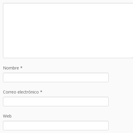
Nombre
*
Correo electrónico
*
Web