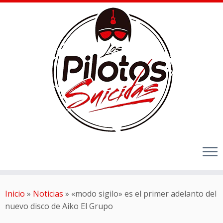
Inicio
»
Noticias
»
«modo sigilo» es el primer adelanto del
nuevo disco de Aiko El Grupo