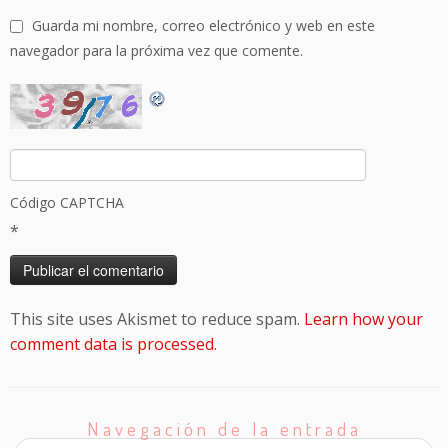
Guarda mi nombre, correo electrónico y web en este
navegador para la próxima vez que comente.
Código CAPTCHA
*
This site uses Akismet to reduce spam.
Learn how your
comment data is processed
.
Navegación de la entrada