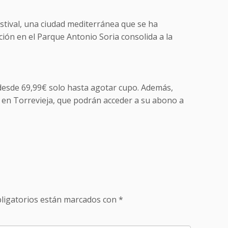
stival, una ciudad mediterránea que se ha
ión en el Parque Antonio Soria consolida a la
esde 69,99€ solo hasta agotar cupo. Además,
 en Torrevieja, que podrán acceder a su abono a
ligatorios están marcados con
*