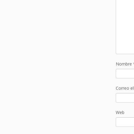
Nombre
Correo e
Web