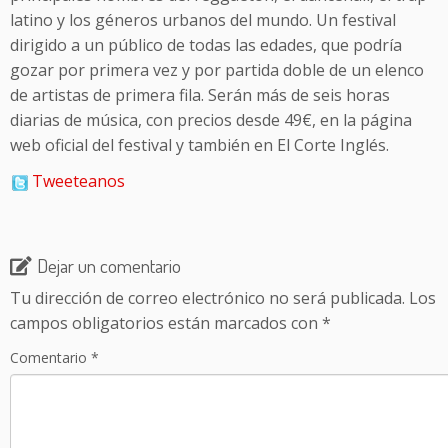
latino y los géneros urbanos del mundo. Un festival
dirigido a un público de todas las edades, que podría
gozar por primera vez y por partida doble de un elenco
de artistas de primera fila. Serán más de seis horas
diarias de música, con precios desde 49€, en la página
web oficial del festival y también en El Corte Inglés.
Tweeteanos
Dejar un comentario
Tu dirección de correo electrónico no será publicada.
Los
campos obligatorios están marcados con
*
Comentario
*