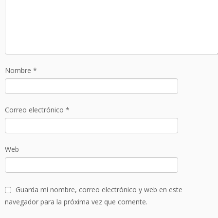
Nombre
*
Correo electrónico
*
Web
Guarda mi nombre, correo electrónico y web en este
navegador para la próxima vez que comente.