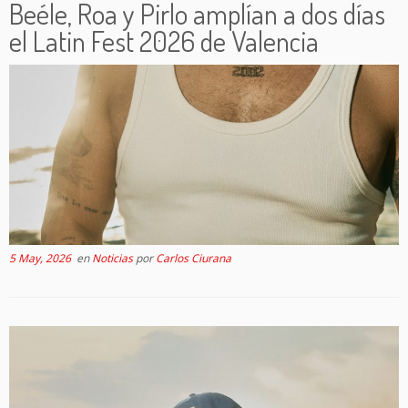
Beéle, Roa y Pirlo amplían a dos días
el Latin Fest 2026 de Valencia
5 May, 2026
en
Noticias
por
Carlos Ciurana