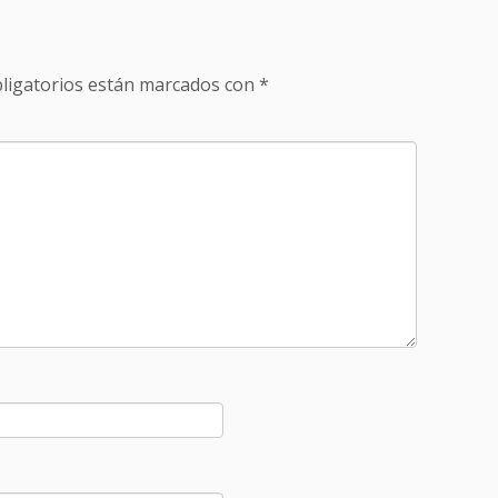
ligatorios están marcados con
*