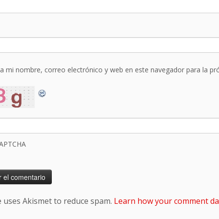
a mi nombre, correo electrónico y web en este navegador para la p
CAPTCHA
te uses Akismet to reduce spam.
Learn how your comment dat