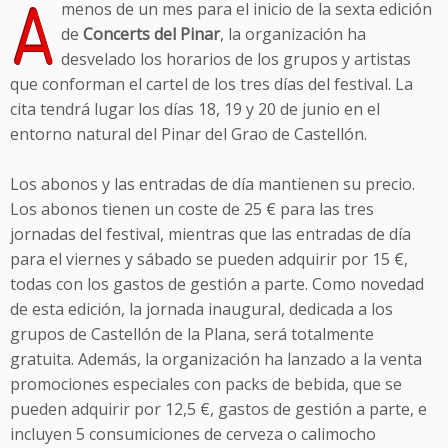
A
menos de un mes para el inicio de la sexta edición
de
Concerts del Pinar
, la organización ha
desvelado los horarios de los grupos y artistas
que conforman el cartel de los tres días del festival. La
cita tendrá lugar los días 18, 19 y 20 de junio en el
entorno natural del Pinar del Grao de Castellón.
Los abonos y las entradas de día mantienen su precio.
Los abonos tienen un coste de 25 € para las tres
jornadas del festival, mientras que las entradas de día
para el viernes y sábado se pueden adquirir por 15 €,
todas con los gastos de gestión a parte. Como novedad
de esta edición, la jornada inaugural, dedicada a los
grupos de Castellón de la Plana, será totalmente
gratuita. Además, la organización ha lanzado a la venta
promociones especiales con packs de bebida, que se
pueden adquirir por 12,5 €, gastos de gestión a parte, e
incluyen 5 consumiciones de cerveza o calimocho