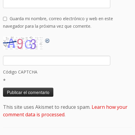
Guarda mi nombre, correo electrónico y web en este
navegador para la próxima vez que comente.
Código CAPTCHA
*
This site uses Akismet to reduce spam.
Learn how your
comment data is processed
.