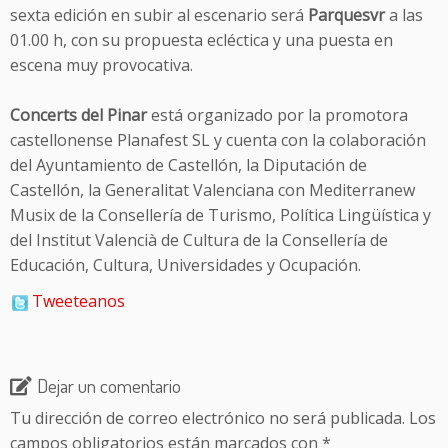
sexta edición en subir al escenario será
Parquesvr
a las
01.00 h, con su propuesta ecléctica y una puesta en
escena muy provocativa.
Concerts del Pinar
está organizado por la promotora
castellonense Planafest SL y cuenta con la colaboración
del Ayuntamiento de Castellón, la Diputación de
Castellón, la Generalitat Valenciana con Mediterranew
Musix de la Consellería de Turismo, Política Lingüística y
del Institut Valencià de Cultura de la Consellería de
Educación, Cultura, Universidades y Ocupación.
Tweeteanos
Dejar un comentario
Tu dirección de correo electrónico no será publicada.
Los
campos obligatorios están marcados con
*