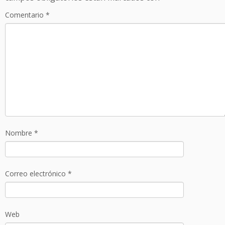
Comentario
*
Nombre
*
Correo electrónico
*
Web