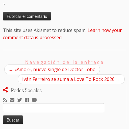
*
This site uses Akismet to reduce spam.
Learn how your
comment data is processed
.
Navegación de la entrada
←
«Amor», nuevo single de Doctor Lobo
Iván Ferreiro se suma a Love To Rock 2026
→
Redes Sociales
Buscar: