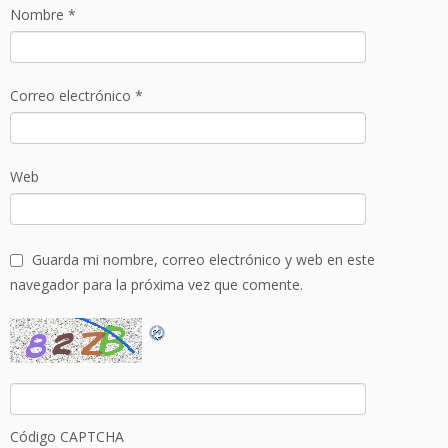
Nombre
*
Correo electrónico
*
Web
Guarda mi nombre, correo electrónico y web en este
navegador para la próxima vez que comente.
Código CAPTCHA