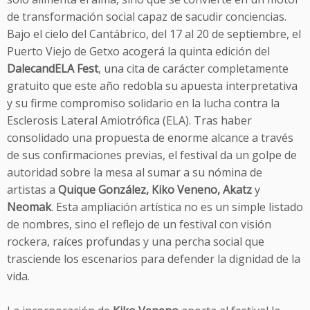
de transformación social capaz de sacudir conciencias.
Bajo el cielo del Cantábrico, del 17 al 20 de septiembre, el
Puerto Viejo de Getxo acogerá la quinta edición del
DalecandELA Fest
, una cita de carácter completamente
gratuito que este año redobla su apuesta interpretativa
y su firme compromiso solidario en la lucha contra la
Esclerosis Lateral Amiotrófica (ELA). Tras haber
consolidado una propuesta de enorme alcance a través
de sus confirmaciones previas, el festival da un golpe de
autoridad sobre la mesa al sumar a su nómina de
artistas a
Quique González, Kiko Veneno, Akatz
y
Neomak
. Esta ampliación artística no es un simple listado
de nombres, sino el reflejo de un festival con visión
rockera, raíces profundas y una percha social que
trasciende los escenarios para defender la dignidad de la
vida.