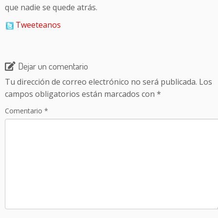
que nadie se quede atrás.
Tweeteanos
Dejar un comentario
Tu dirección de correo electrónico no será publicada.
Los
campos obligatorios están marcados con
*
Comentario
*