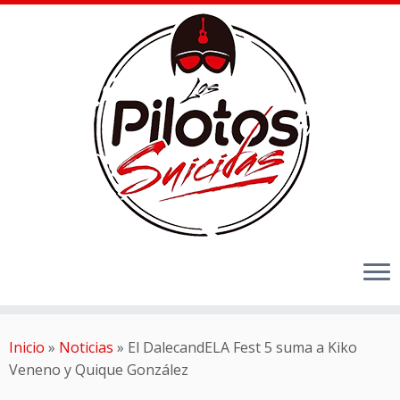
Inicio
»
Noticias
»
El DalecandELA Fest 5 suma a Kiko
Veneno y Quique González