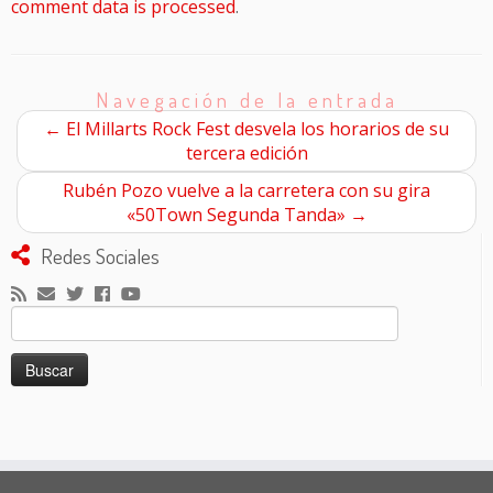
comment data is processed
.
Navegación de la entrada
←
El Millarts Rock Fest desvela los horarios de su
tercera edición
Rubén Pozo vuelve a la carretera con su gira
«50Town Segunda Tanda»
→
Redes Sociales
Buscar: