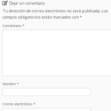
Dejar un comentario
Tu dirección de correo electrónico no será publicada.
Los
campos obligatorios están marcados con
*
Comentario
*
Nombre
*
Correo electrónico
*