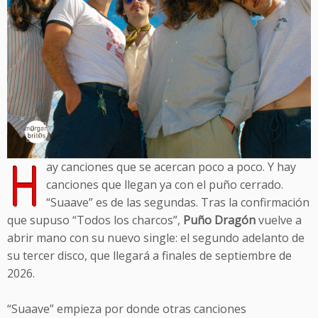
H
ay canciones que se acercan poco a poco. Y hay
canciones que llegan ya con el puño cerrado.
“Suaave” es de las segundas. Tras la confirmación
que supuso “Todos los charcos”,
Puño Dragón
vuelve a
abrir mano con su nuevo single: el segundo adelanto de
su tercer disco, que llegará a finales de septiembre de
2026.
“Suaave” empieza por donde otras canciones