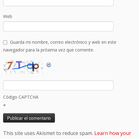
Web
Guarda mi nombre, correo electrónico y web en este
navegador para la próxima vez que comente.
Código CAPTCHA
*
This site uses Akismet to reduce spam.
Learn how your