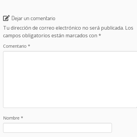
Dejar un comentario
Tu dirección de correo electrónico no será publicada.
Los
campos obligatorios están marcados con
*
Comentario
*
Nombre
*