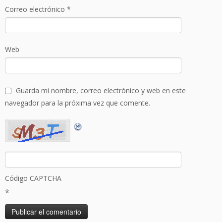
Correo electrónico
*
Web
Guarda mi nombre, correo electrónico y web en este
navegador para la próxima vez que comente.
Código CAPTCHA
*