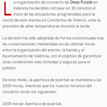
L
a organización del concierto de
Deep Purple
en
València ha decidido retrasar en 30 minutos el
inicio de las actuaciones programadas para la
noche de este martes en Conciertos de Viveros, ante la
previsión de altas temperaturas durante la tarde.
La decisión ha sido adoptada de forma consensuada tras
las conversaciones mantenidas en las últimas horas
entre la organización del evento, la banda y el
Ayuntamiento de València, con el objetivo de garantizar
unas condiciones más cómodas y seguras para el
público.
De este modo, la apertura de puertas se mantiene a las
20:00 horas, mientras que los nuevos horarios del
concierto serán los siguientes:
20:00 horas: Apertura de puertas.