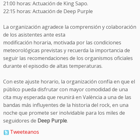
21:00 horas: Actuación de King Sapo.
22:15 horas: Actuación de Deep Purple
La organización agradece la comprensión y colaboración
de los asistentes ante esta
modificación horaria, motivada por las condiciones
meteorológicas previstas y recuerda la importancia de
seguir las recomendaciones de los organismos oficiales
durante el episodio de altas temperaturas.
Con este ajuste horario, la organización confía en que el
público pueda disfrutar con mayor comodidad de una
cita muy esperada que reunirá en València a una de las
bandas más influyentes de la historia del rock, en una
noche que promete ser inolvidable para los miles de
seguidores de
Deep Purple
.
Tweeteanos