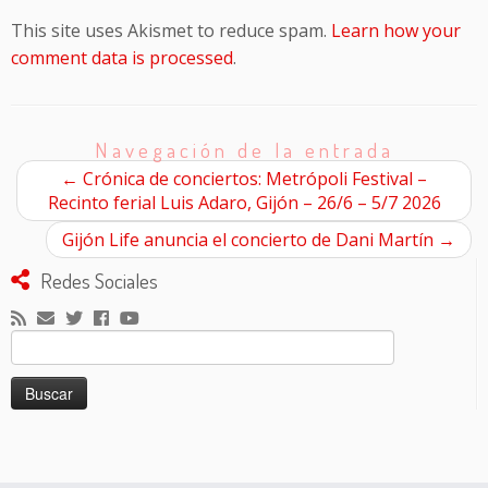
This site uses Akismet to reduce spam.
Learn how your
comment data is processed
.
Navegación de la entrada
←
Crónica de conciertos: Metrópoli Festival –
Recinto ferial Luis Adaro, Gijón – 26/6 – 5/7 2026
Gijón Life anuncia el concierto de Dani Martín
→
Redes Sociales
Buscar: