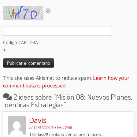
Código CAPTCHA
*
This site uses Akismet to reduce spam.
Learn how your
comment data is processed
.
2 ideas sobre “
Misión 08: Nuevos Planes,
Identicas Estrategias
”
Davis
el 12/01/2010 a las 17:06
The kiss!!! molaría verlos por míticos.