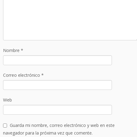
Nombre
*
Correo electrónico
*
Web
Guarda mi nombre, correo electrónico y web en este
navegador para la próxima vez que comente.