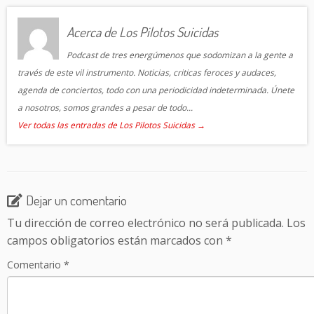
Acerca de Los Pilotos Suicidas
Podcast de tres energúmenos que sodomizan a la gente a
través de este vil instrumento. Noticias, criticas feroces y audaces,
agenda de conciertos, todo con una periodicidad indeterminada. Únete
a nosotros, somos grandes a pesar de todo...
Ver todas las entradas de Los Pilotos Suicidas
→
Dejar un comentario
Tu dirección de correo electrónico no será publicada.
Los
campos obligatorios están marcados con
*
Comentario
*