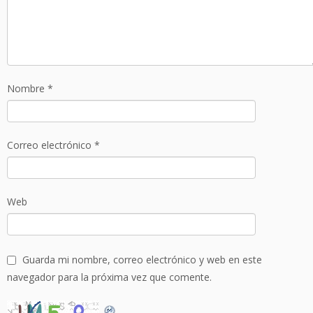
Nombre
*
Correo electrónico
*
Web
Guarda mi nombre, correo electrónico y web en este
navegador para la próxima vez que comente.