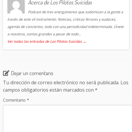
Acerca de Los Pilotos Suicidas
Podcast de tres energúmenos que sodomizan a la gente a
través de este vil instrumento. Noticias, criticas feroces y audaces,
agenda de conciertos, todo con una periodicidad indeterminada. Únete
a nosotros, somos grandes a pesar de todo...
Ver todas las entradas de Los Pilotos Suicidas
→
Dejar un comentario
Tu dirección de correo electrónico no será publicada.
Los
campos obligatorios están marcados con
*
Comentario
*