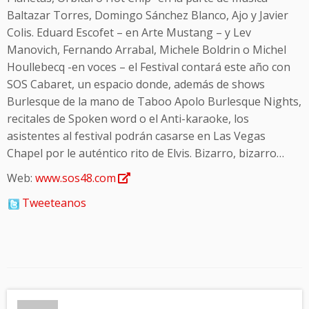
Baltazar Torres, Domingo Sánchez Blanco, Ajo y Javier
Colis. Eduard Escofet – en Arte Mustang – y Lev
Manovich, Fernando Arrabal, Michele Boldrin o Michel
Houllebecq -en voces – el Festival contará este año con
SOS Cabaret, un espacio donde, además de shows
Burlesque de la mano de Taboo Apolo Burlesque Nights,
recitales de Spoken word o el Anti-karaoke, los
asistentes al festival podrán casarse en Las Vegas
Chapel por le auténtico rito de Elvis. Bizarro, bizarro…
Web:
www.sos48.com
Tweeteanos