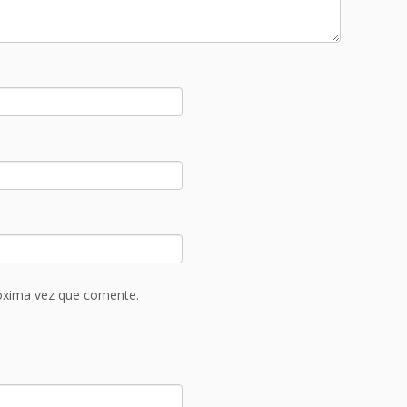
róxima vez que comente.