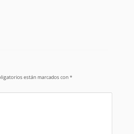
ligatorios están marcados con
*