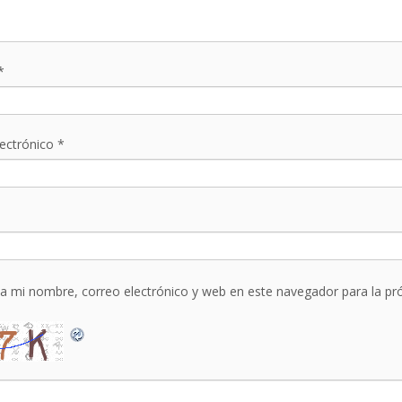
*
lectrónico
*
a mi nombre, correo electrónico y web en este navegador para la p