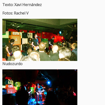
Texto: Xavi Hernández
Fotos: Rachel V
Nudozurdo