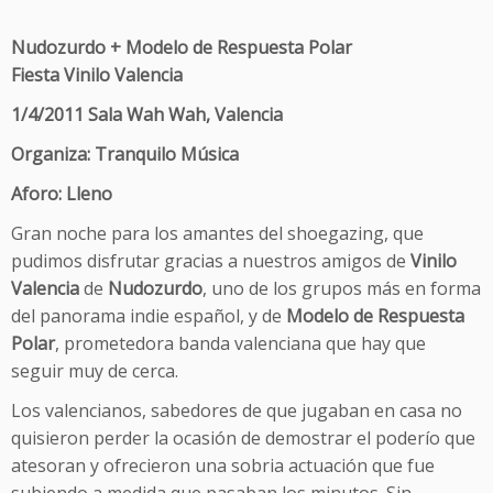
Nudozurdo + Modelo de Respuesta Polar
Fiesta Vinilo Valencia
1/4/2011 Sala Wah Wah, Valencia
Organiza: Tranquilo Música
Aforo: Lleno
Gran noche para los amantes del shoegazing, que
pudimos disfrutar gracias a nuestros amigos de
Vinilo
Valencia
de
Nudozurdo
, uno de los grupos más en forma
del panorama indie español, y de
Modelo de Respuesta
Polar
, prometedora banda valenciana que hay que
seguir muy de cerca.
Los valencianos, sabedores de que jugaban en casa no
quisieron perder la ocasión de demostrar el poderío que
atesoran y ofrecieron una sobria actuación que fue