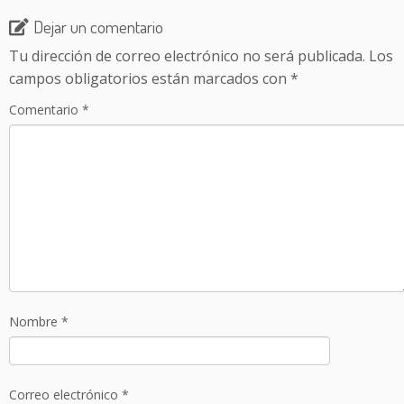
Dejar un comentario
Tu dirección de correo electrónico no será publicada.
Los
campos obligatorios están marcados con
*
Comentario
*
Nombre
*
Correo electrónico
*