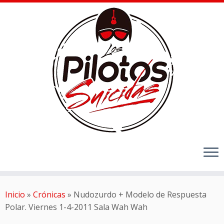
Inicio
»
Crónicas
»
Nudozurdo + Modelo de Respuesta
Polar. Viernes 1-4-2011 Sala Wah Wah