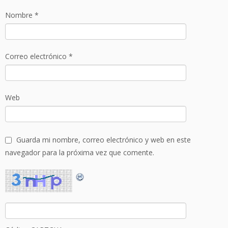
Nombre
*
Correo electrónico
*
Web
Guarda mi nombre, correo electrónico y web en este
navegador para la próxima vez que comente.