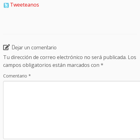
Tweeteanos
Dejar un comentario
Tu dirección de correo electrónico no será publicada.
Los
campos obligatorios están marcados con
*
Comentario
*