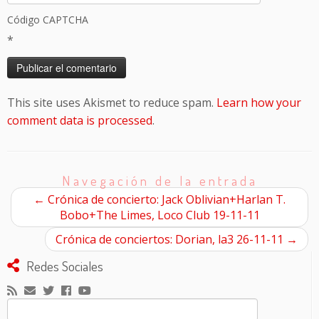
Código CAPTCHA
*
This site uses Akismet to reduce spam.
Learn how your
comment data is processed
.
Navegación de la entrada
←
Crónica de concierto: Jack Oblivian+Harlan T.
Bobo+The Limes, Loco Club 19-11-11
Crónica de conciertos: Dorian, la3 26-11-11
→
Redes Sociales
Buscar: