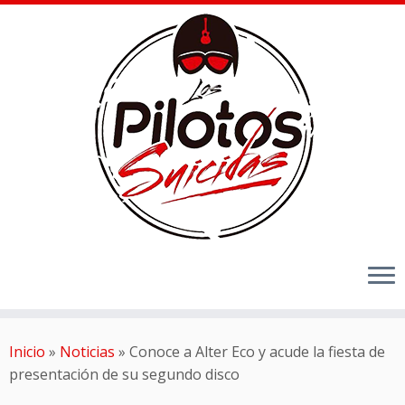
Inicio
»
Noticias
»
Conoce a Alter Eco y acude la fiesta de
presentación de su segundo disco