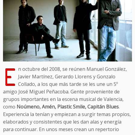
E
n octubre del 2008, se reúnen Manuel González,
Javier Martínez, Gerardo Llorens y Gonzalo
Collado, a los que más tarde se les une un 5º
amigo José Miguel Peñacoba. Gente proveniente de
grupos importantes en la escena musical de Valencia,
como
Noúmeno, Amén, Plastic Smile, Capitán Blues
.
Experiencia la tenían y empiezan a surgir temas propios,
elaborados y consistentes que les dan alas y energía
para continuar. En unos meses crean un repertorio