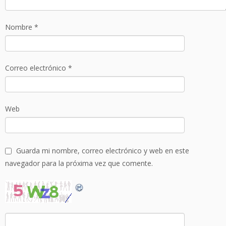
Nombre
*
Correo electrónico
*
Web
Guarda mi nombre, correo electrónico y web en este
navegador para la próxima vez que comente.