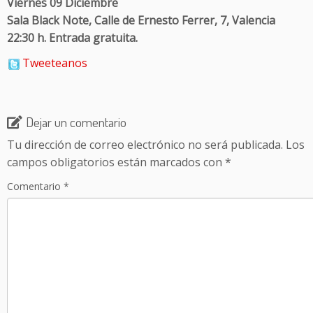
Viernes 09 Diciembre
Sala Black Note, Calle de Ernesto Ferrer, 7, Valencia
22:30 h. Entrada gratuita.
Tweeteanos
Dejar un comentario
Tu dirección de correo electrónico no será publicada.
Los
campos obligatorios están marcados con
*
Comentario
*