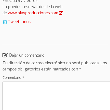
Entrada 5 / 7 euros.
La puedes reservar desde la web
de
www.playproducciones.com
Tweeteanos
Dejar un comentario
Tu dirección de correo electrónico no será publicada.
Los
campos obligatorios están marcados con
*
Comentario
*