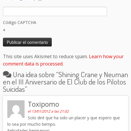
Código CAPTCHA
*
This site uses Akismet to reduce spam.
Learn how your
comment data is processed
.
Una idea sobre “
Shining Crane y Neuman
en el III Aniversario de El Club de los Pilotos
Suicidas
”
Toxipomo
el 13/01/2012 a las 21:02
Solo diré que ha sido un placer y que espero que
lo sea por mucho tiempo.
Felicidades hermanos!