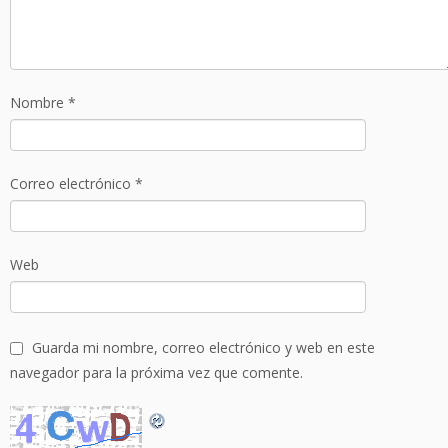
Nombre
*
Correo electrónico
*
Web
Guarda mi nombre, correo electrónico y web en este
navegador para la próxima vez que comente.