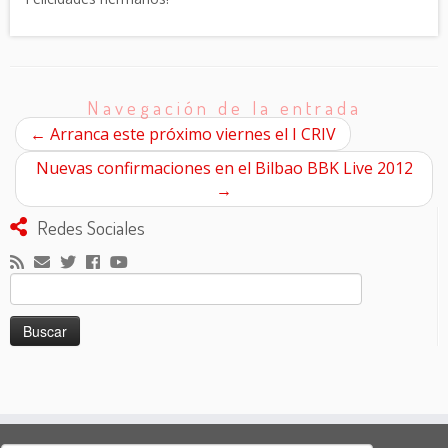
Navegación de la entrada
←
Arranca este próximo viernes el I CRIV
Nuevas confirmaciones en el Bilbao BBK Live 2012
→
Redes Sociales
Buscar: