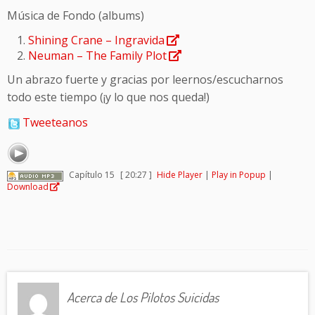
Música de Fondo (albums)
Shining Crane – Ingravida
Neuman – The Family Plot
Un abrazo fuerte y gracias por leernos/escucharnos
todo este tiempo (¡y lo que nos queda!)
Tweeteanos
Capítulo 15
[ 20:27 ]
Hide Player
|
Play in Popup
|
Download
Acerca de Los Pilotos Suicidas