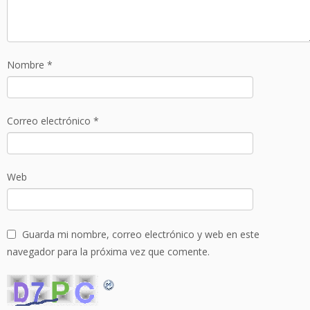
Nombre
*
Correo electrónico
*
Web
Guarda mi nombre, correo electrónico y web en este
navegador para la próxima vez que comente.