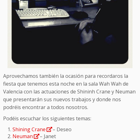
Aprovechamos también la ocasión para recordaros la
fiesta que tenemos esta noche en la sala Wah Wah de
Valencia con las actuaciones de Shininh Crane y Neuman
que presentarán sus nuevos trabajos y donde nos
podréis encontrar a todos nosotros.
Podéis escuchar los siguientes temas:
Shining Crane
– Deseo
Neuman
– Janet