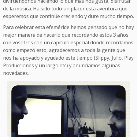
divirtiéndonos haciendo lo que más nos gusta, disfrutar
de la música. Ha sido todo un placer esta aventura que
esperemos que continúe creciendo y dure mucho tiempo.
Para celebrar esta efeméride hemos pensado que no hay
mejor manera de hacerlo que recordando estos 3 años
con vosotros con un capitulo especial donde recordamos
como empezó esto, agradecemos a toda la gente que
nos ha apoyado y ayudado este tiempo (Slippy, Julio, Play
Producciones y un largo etc) y anunciamos algunas
novedades.