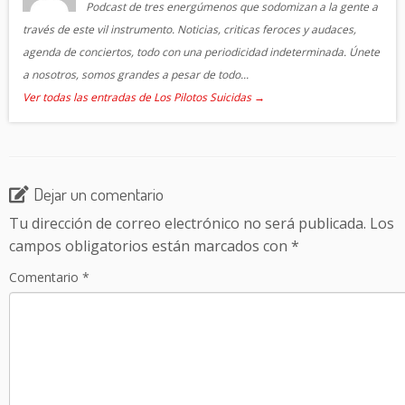
Podcast de tres energúmenos que sodomizan a la gente a
través de este vil instrumento. Noticias, criticas feroces y audaces,
agenda de conciertos, todo con una periodicidad indeterminada. Únete
a nosotros, somos grandes a pesar de todo...
Ver todas las entradas de Los Pilotos Suicidas
→
Dejar un comentario
Tu dirección de correo electrónico no será publicada.
Los
campos obligatorios están marcados con
*
Comentario
*