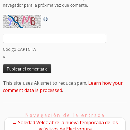
navegador para la próxima vez que comente.
Código CAPTCHA
*
This site uses Akismet to reduce spam.
Learn how your
comment data is processed
.
Navegación de la entrada
←
Soledad Vélez abre la nueva temporada de los
acústicos de Electropura