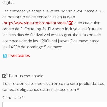
digital.
Las entradas ya están a la venta por sólo 25€ hasta el 15
de octubre o fin de existencias en la Web
(
http://www.vina-rock.com/entradas/
) o en cualquier
centro de El Corte Inglés. El Abono incluye el disfrute de
los tres días de festival y el acceso gratuito a la zona de
acampada desde las 12:00h del jueves 2 de mayo hasta
las 14:00h del domingo 5 de mayo.
Tweeteanos
Dejar un comentario
Tu dirección de correo electrónico no será publicada.
Los
campos obligatorios están marcados con
*
Comentario
*