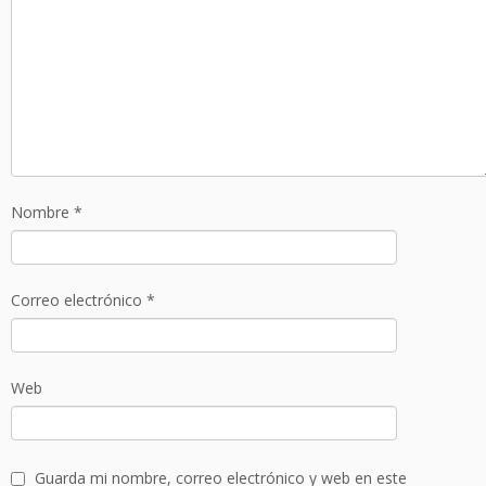
Nombre
*
Correo electrónico
*
Web
Guarda mi nombre, correo electrónico y web en este